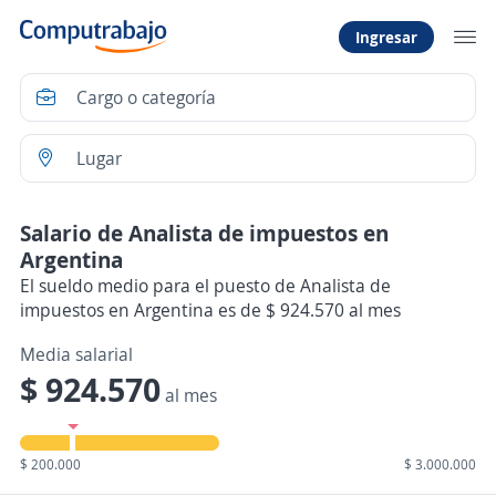
Ingresar
Salario de Analista de impuestos en
Argentina
El sueldo medio para el puesto de Analista de
impuestos en Argentina es de $ 924.570 al mes
Media salarial
$ 924.570
al mes
$ 200.000
$ 3.000.000