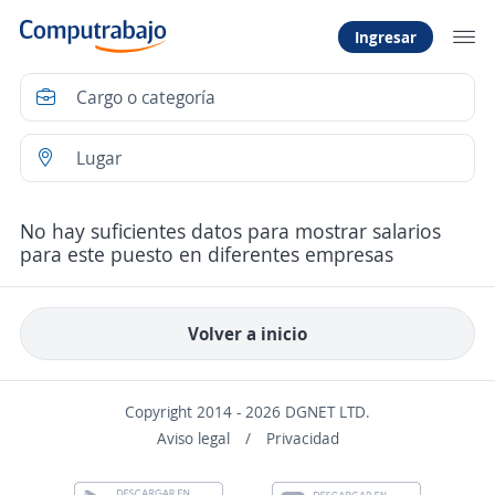
Ingresar
No hay suficientes datos para mostrar salarios
para este puesto en diferentes empresas
Volver a inicio
Copyright 2014 - 2026 DGNET LTD.
Aviso legal
/
Privacidad