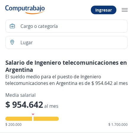
Ingresar
Salario de Ingeniero telecomunicaciones en
Argentina
El sueldo medio para el puesto de Ingeniero
telecomunicaciones en Argentina es de $ 954.642 al mes
Media salarial
$ 954.642
al mes
$ 200.000
$ 1.700.000