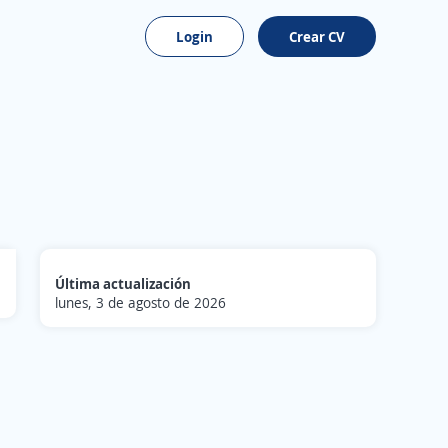
Login
Crear CV
Última actualización
lunes, 3 de agosto de 2026