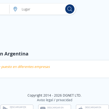
en Argentina
te puesto en diferentes empresas
Copyright 2014 - 2026 DGNET LTD.
Aviso legal
/
privacidad