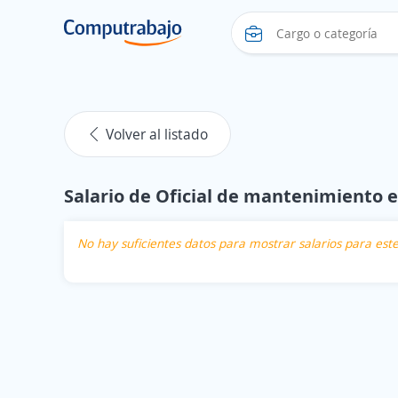
Volver al listado
Salario de Oficial de mantenimiento 
No hay suficientes datos para mostrar salarios para es