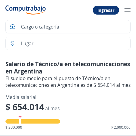
Ingresar
Salario de Técnico/a en telecomunicaciones
en Argentina
El sueldo medio para el puesto de Técnico/a en
telecomunicaciones en Argentina es de $ 654.014 al mes
Media salarial
$ 654.014
al mes
$ 200.000
$ 2.000.000