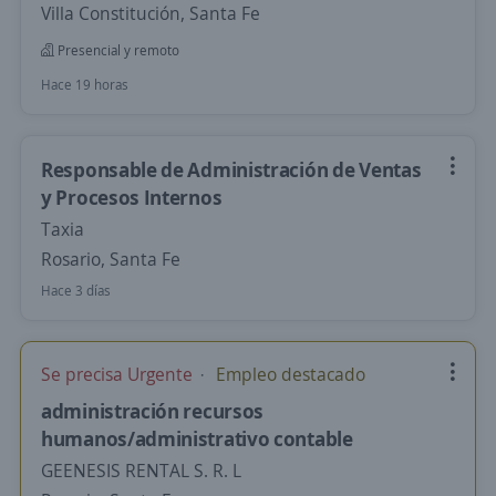
Villa Constitución, Santa Fe
Presencial y remoto
Hace 19 horas
Responsable de Administración de Ventas
y Procesos Internos
Taxia
Rosario, Santa Fe
Hace 3 días
Se precisa Urgente
Empleo destacado
administración recursos
humanos/administrativo contable
GEENESIS RENTAL S. R. L