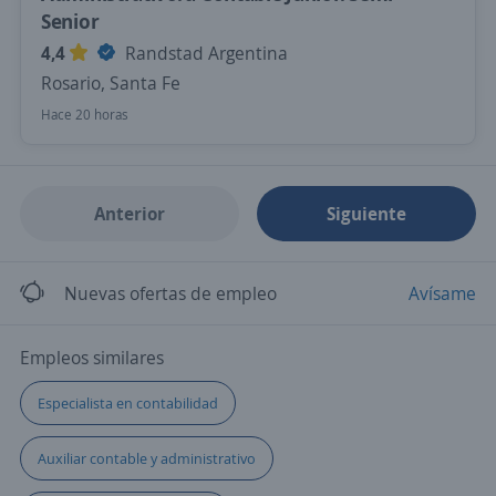
Senior
4,4
Randstad Argentina
Rosario, Santa Fe
Hace 20 horas
Anterior
Siguiente
Nuevas ofertas de empleo
Avísame
Empleos similares
Especialista en contabilidad
Auxiliar contable y administrativo