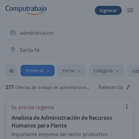
Ingresar
Provincia
Fecha
Categoría
Lug
277
Relevancia
Ofertas de trabajo de administracion en Santa Fe
Se precisa Urgente
Analista de Administración de Recursos
Humanos para Planta
Importante empresa del sector productivo