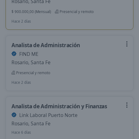
Rosario, Santa Fe
$ 900.000,00 (Mensual)
Presencial y remoto
Hace 2 días
Analista de Administración
FIND ME
Rosario, Santa Fe
Presencial y remoto
Hace 2 días
Analista de Administración y Finanzas
Link Laboral Puerto Norte
Rosario, Santa Fe
Hace 6 días