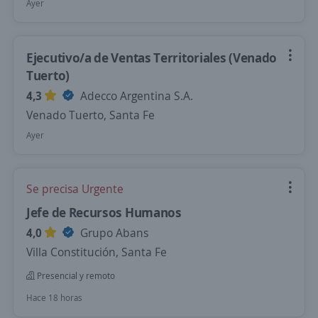
Ayer
Ejecutivo/a de Ventas Territoriales (Venado
Tuerto)
4,3
Adecco Argentina S.A.
Venado Tuerto, Santa Fe
Ayer
Se precisa Urgente
Jefe de Recursos Humanos
4,0
Grupo Abans
Villa Constitución, Santa Fe
Presencial y remoto
Hace 18 horas