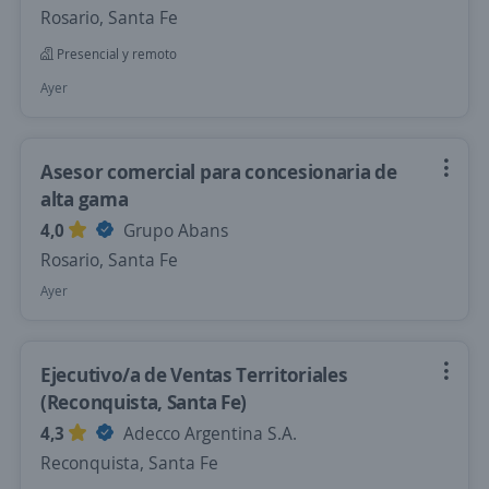
Rosario, Santa Fe
Presencial y remoto
Ayer
Asesor comercial para concesionaria de
alta gama
4,0
Grupo Abans
Rosario, Santa Fe
Ayer
Ejecutivo/a de Ventas Territoriales
(Reconquista, Santa Fe)
4,3
Adecco Argentina S.A.
Reconquista, Santa Fe