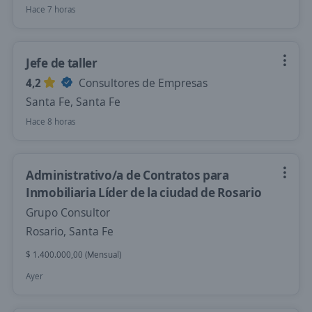
Hace 7 horas
Jefe de taller
4,2
Consultores de Empresas
Santa Fe, Santa Fe
Hace 8 horas
Administrativo/a de Contratos para
Inmobiliaria Líder de la ciudad de Rosario
Grupo Consultor
Rosario, Santa Fe
$ 1.400.000,00 (Mensual)
Ayer