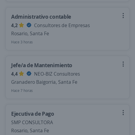
Administrativo contable
4,2
Consultores de Empresas
Rosario, Santa Fe
Hace 3 horas
Jefe/a de Mantenimiento
4,4
NEO-BIZ Consultores
Granadero Baigorria, Santa Fe
Hace 7 horas
Ejecutiva de Pago
SMP CONSULTORA
Rosario, Santa Fe