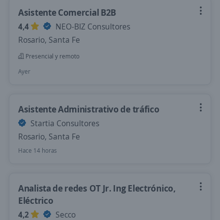
Asistente Comercial B2B
4,4
NEO-BIZ Consultores
Rosario, Santa Fe
Presencial y remoto
Ayer
Asistente Administrativo de tráfico
Startia Consultores
Rosario, Santa Fe
Hace 14 horas
Analista de redes OT Jr. Ing Electrónico,
Eléctrico
4,2
Secco