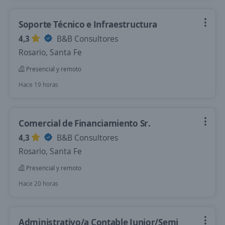
Soporte Técnico e Infraestructura
4,3
B&B Consultores
Rosario, Santa Fe
Presencial y remoto
Hace 19 horas
Comercial de Financiamiento Sr.
4,3
B&B Consultores
Rosario, Santa Fe
Presencial y remoto
Hace 20 horas
Administrativo/a Contable Junior/Semi