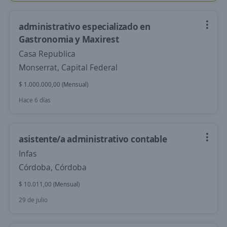
administrativo especializado en
Gastronomia y Maxirest
Casa Republica
Monserrat, Capital Federal
$ 1.000.000,00 (Mensual)
Hace 6 días
asistente/a administrativo contable
Infas
Córdoba, Córdoba
$ 10.011,00 (Mensual)
29 de julio