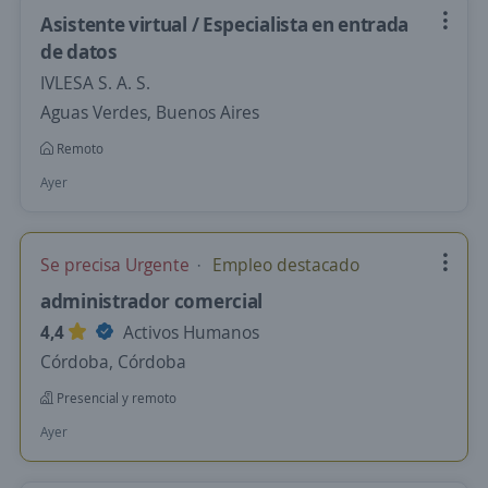
Asistente virtual / Especialista en entrada
de datos
IVLESA S. A. S.
Aguas Verdes, Buenos Aires
Remoto
Ayer
Se precisa Urgente
Empleo destacado
administrador comercial
4,4
Activos Humanos
Córdoba, Córdoba
Presencial y remoto
Ayer