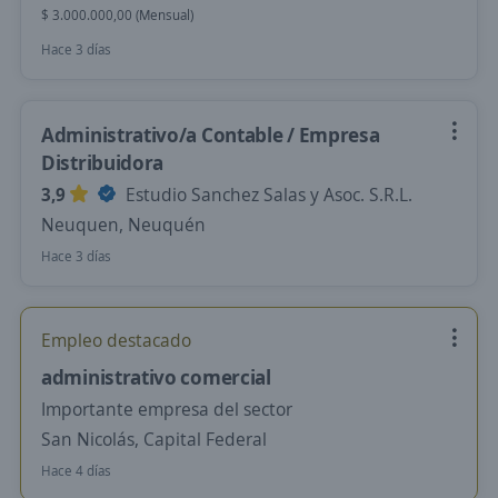
$ 3.000.000,00 (Mensual)
Hace 3 días
Administrativo/a Contable / Empresa
Distribuidora
3,9
Estudio Sanchez Salas y Asoc. S.R.L.
Neuquen, Neuquén
Hace 3 días
Empleo destacado
administrativo comercial
Importante empresa del sector
San Nicolás, Capital Federal
Hace 4 días