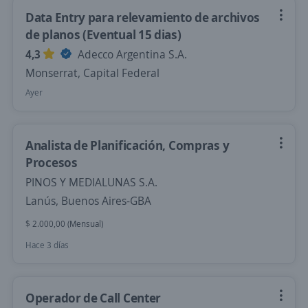
Data Entry para relevamiento de archivos
de planos (Eventual 15 dias)
4,3
Adecco Argentina S.A.
Monserrat, Capital Federal
Ayer
Analista de Planificación, Compras y
Procesos
PINOS Y MEDIALUNAS S.A.
Lanús, Buenos Aires-GBA
$ 2.000,00 (Mensual)
Hace 3 días
Operador de Call Center