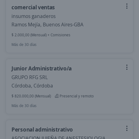
comercial ventas
insumos ganaderos
Ramos Mejía, Buenos Aires-GBA
$ 2.000,00 (Mensual) + Comisiones
Más de 30 días
Junior Administrativo/a
GRUPO RFG SRL
Córdoba, Córdoba
$ 820.000,00 (Mensual)
Presencial y remoto
Más de 30 días
Personal administrativo
ASOCIACION JUJEÑA DE ANESTESIOLOGIA,