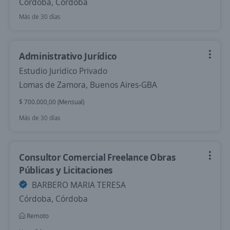
Córdoba, Córdoba
Más de 30 días
Administrativo Jurídico
Estudio Juridico Privado
Lomas de Zamora, Buenos Aires-GBA
$ 700.000,00 (Mensual)
Más de 30 días
Consultor Comercial Freelance Obras
Públicas y Licitaciones
BARBERO MARIA TERESA
Córdoba, Córdoba
Remoto