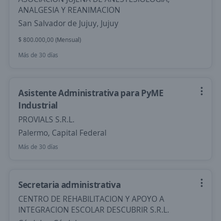
ANALGESIA Y REANIMACION
San Salvador de Jujuy, Jujuy
$ 800.000,00 (Mensual)
Más de 30 días
Asistente Administrativa para PyME
Industrial
PROVIALS S.R.L.
Palermo, Capital Federal
Más de 30 días
Secretaria administrativa
CENTRO DE REHABILITACION Y APOYO A
INTEGRACION ESCOLAR DESCUBRIR S.R.L.