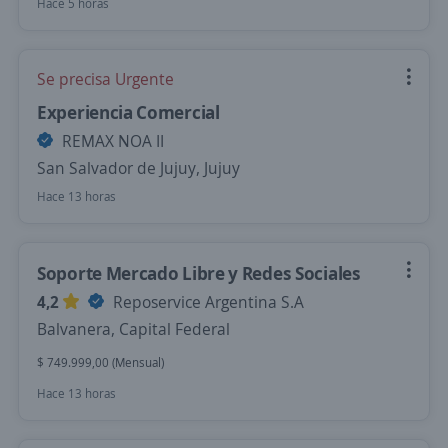
Hace 5 horas
Se precisa Urgente
Experiencia Comercial
REMAX NOA II
San Salvador de Jujuy, Jujuy
Hace 13 horas
Soporte Mercado Libre y Redes Sociales
4,2
Reposervice Argentina S.A
Balvanera, Capital Federal
$ 749.999,00 (Mensual)
Hace 13 horas