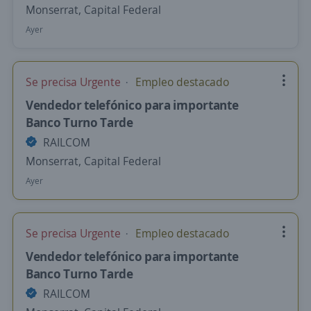
Monserrat, Capital Federal
Ayer
Se precisa Urgente
Empleo destacado
Vendedor telefónico para importante
Banco Turno Tarde
RAILCOM
Monserrat, Capital Federal
Ayer
Se precisa Urgente
Empleo destacado
Vendedor telefónico para importante
Banco Turno Tarde
RAILCOM