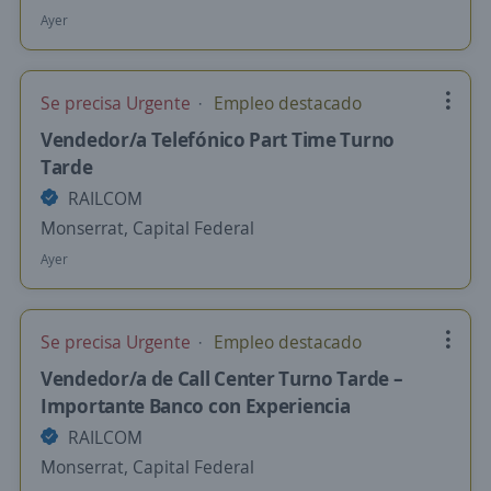
Ayer
Se precisa Urgente
Empleo destacado
Vendedor/a Telefónico Part Time Turno
Tarde
RAILCOM
Monserrat, Capital Federal
Ayer
Se precisa Urgente
Empleo destacado
Vendedor/a de Call Center Turno Tarde –
Importante Banco con Experiencia
RAILCOM
Monserrat, Capital Federal