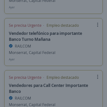
Monserrat, Capital Federal
Ayer
Se precisa Urgente
Empleo destacado
Vendedor telefónico para importante
Banco Turno Mañana
RAILCOM
Monserrat, Capital Federal
Ayer
Se precisa Urgente
Empleo destacado
Vendedores para Call Center Importante
Banco
RAILCOM
Monserrat, Capital Federal