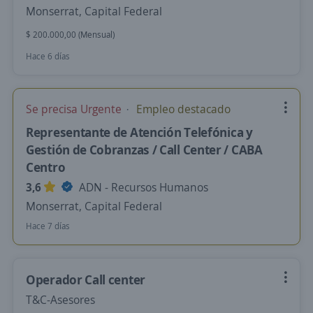
Monserrat, Capital Federal
$ 200.000,00 (Mensual)
Hace 6 días
Se precisa Urgente
Empleo destacado
Representante de Atención Telefónica y
Gestión de Cobranzas / Call Center / CABA
Centro
3,6
ADN - Recursos Humanos
Monserrat, Capital Federal
Hace 7 días
Operador Call center
T&C-Asesores