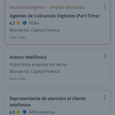
Se precisa Urgente
Empleo destacado
Agentes de Cobranzas Digitales (Part Time)
4,2
PENA
Monserrat, Capital Federal
Hace 3 días
Asesor telefónico
Importante empresa del sector
Monserrat, Capital Federal
Hace 4 días
Representante de atención al cliente
telefónico
4,5
APEX America