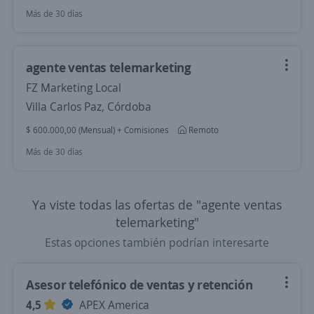
Más de 30 días
agente ventas telemarketing
FZ Marketing Local
Villa Carlos Paz, Córdoba
$ 600.000,00 (Mensual) + Comisiones
Remoto
Más de 30 días
Ya viste todas las ofertas de "agente ventas
telemarketing"
Estas opciones también podrían interesarte
Asesor telefónico de ventas y retención
4,5
APEX America