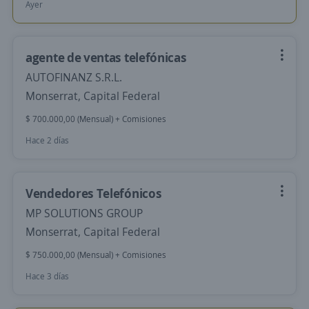
Ayer
agente de ventas telefónicas
AUTOFINANZ S.R.L.
Monserrat, Capital Federal
$ 700.000,00 (Mensual) + Comisiones
Hace 2 días
Vendedores Telefónicos
MP SOLUTIONS GROUP
Monserrat, Capital Federal
$ 750.000,00 (Mensual) + Comisiones
Hace 3 días