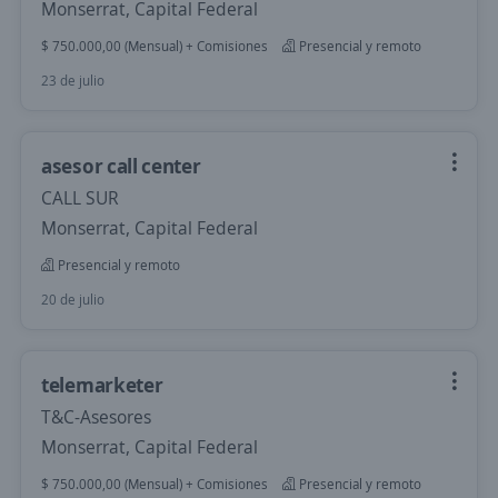
Monserrat, Capital Federal
$ 750.000,00 (Mensual) + Comisiones
Presencial y remoto
23 de julio
asesor call center
CALL SUR
Monserrat, Capital Federal
Presencial y remoto
20 de julio
telemarketer
T&C-Asesores
Monserrat, Capital Federal
$ 750.000,00 (Mensual) + Comisiones
Presencial y remoto