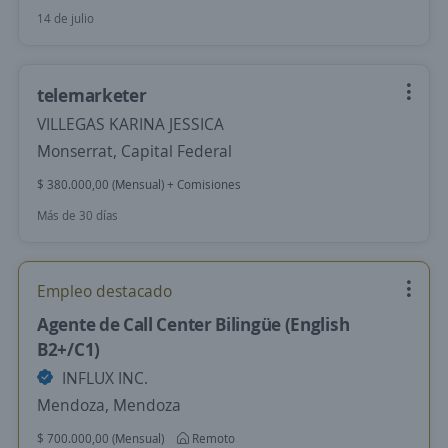
14 de julio
telemarketer
VILLEGAS KARINA JESSICA
Monserrat, Capital Federal
$ 380.000,00 (Mensual) + Comisiones
Más de 30 días
Empleo destacado
Agente de Call Center Bilingüe (English
B2+/C1)
INFLUX INC.
Mendoza, Mendoza
$ 700.000,00 (Mensual)
Remoto