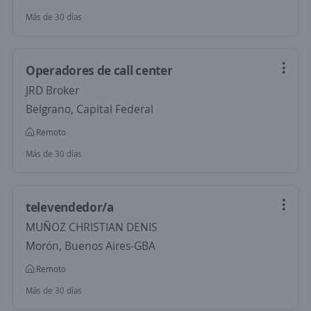
Más de 30 días
Operadores de call center
JRD Broker
Belgrano, Capital Federal
Remoto
Más de 30 días
televendedor/a
MUÑOZ CHRISTIAN DENIS
Morón, Buenos Aires-GBA
Remoto
Más de 30 días