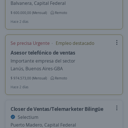
Balvanera, Capital Federal
$ 600.000,00 (Mensual)
Remoto
Hace 2 días
Se precisa Urgente
Empleo destacado
Asesor telefónico de ventas
Importante empresa del sector
Lanús, Buenos Aires-GBA
$ 974.573,00 (Mensual)
Remoto
Hace 2 días
Closer de Ventas/Telemarketer Bilingüe
Selectium
Puerto Madero, Capital Federal