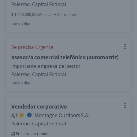
Palermo, Capital Federal
$ 1.000.000,00 (Mensual) + Comisiones
Hace 3 días
Se precisa Urgente
asesor/a comercial telefónico (automotriz)
Importante empresa del sector
Palermo, Capital Federal
Hace 2 días
Vendedor corporativo
4,1
Montagne Outdoors S.A.
Palermo, Capital Federal
Presencial y remoto