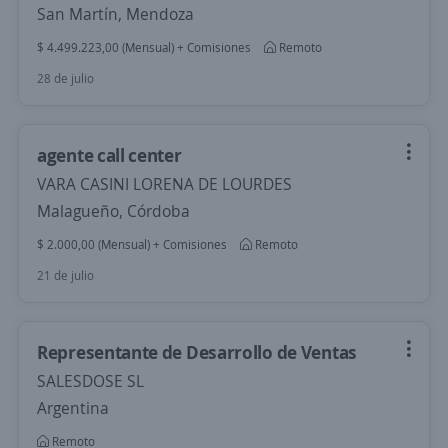
San Martín, Mendoza
$ 4.499.223,00 (Mensual) + Comisiones
Remoto
28 de julio
agente call center
VARA CASINI LORENA DE LOURDES
Malagueño, Córdoba
$ 2.000,00 (Mensual) + Comisiones
Remoto
21 de julio
Representante de Desarrollo de Ventas
SALESDOSE SL
Argentina
Remoto