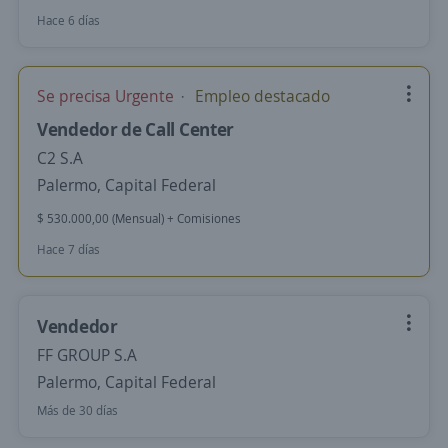
Hace 6 días
Se precisa Urgente
Empleo destacado
Vendedor de Call Center
C2 S.A
Palermo, Capital Federal
$ 530.000,00 (Mensual) + Comisiones
Hace 7 días
Vendedor
FF GROUP S.A
Palermo, Capital Federal
Más de 30 días