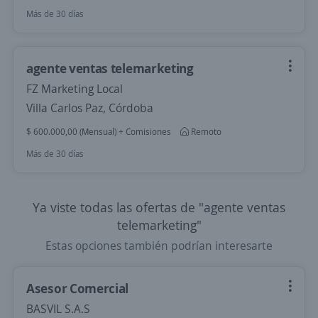
Más de 30 días
agente ventas telemarketing
FZ Marketing Local
Villa Carlos Paz, Córdoba
$ 600.000,00 (Mensual) + Comisiones
Remoto
Más de 30 días
Ya viste todas las ofertas de "agente ventas
telemarketing"
Estas opciones también podrían interesarte
Asesor Comercial
BASVIL S.A.S