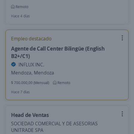
Remoto
Hace 4 días
Empleo destacado
Agente de Call Center Bilingüe (English
B2+/C1)
INFLUX INC.
Mendoza, Mendoza
$ 700.000,00 (Mensual)
Remoto
Hace 7 días
Head de Ventas
SOCIEDAD COMERCIAL Y DE ASESORIAS
UNITRADE SPA