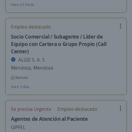
Hace 23 horas
Empleo destacado
Socio Comercial / Subagente / Líder de
Equipo con Cartera o Grupo Propio (Call
Center)
ALGIZ S. A. S
Mendoza, Mendoza
Remoto
Hace 3 días
Se precisa Urgente
Empleo destacado
Agentes de Atención al Paciente
GIPFEL