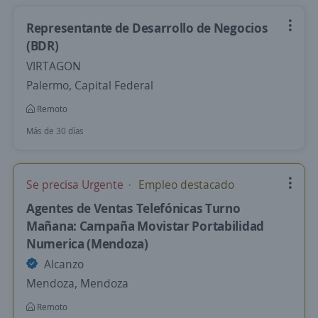
Representante de Desarrollo de Negocios
(BDR)
VIRTAGON
Palermo, Capital Federal
Remoto
Más de 30 días
Se precisa Urgente
Empleo destacado
Agentes de Ventas Telefónicas Turno
Mañana: Campaña Movistar Portabilidad
Numerica (Mendoza)
Alcanzo
Mendoza, Mendoza
Remoto