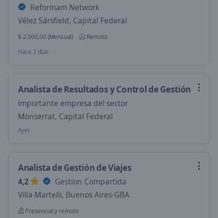
Reformam Network
Vélez Sársfield, Capital Federal
$ 2.000,00 (Mensual)
Remoto
Hace 2 días
Analista de Resultados y Control de Gestión
Importante empresa del sector
Monserrat, Capital Federal
Ayer
Analista de Gestión de Viajes
4,2
Gestion Compartida
Villa Martelli, Buenos Aires-GBA
Presencial y remoto