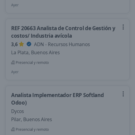
Ayer
REF 20663 Analista de Control de Gestión y
costos/ Industria avícola
3,6
ADN - Recursos Humanos
La Plata, Buenos Aires
Presencial y remoto
Ayer
Analista Implementador ERP Softland
Odoo)
Dycos
Pilar, Buenos Aires
Presencial y remoto