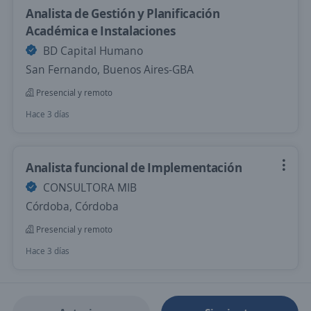
Analista de Gestión y Planificación
Académica e Instalaciones
BD Capital Humano
San Fernando, Buenos Aires-GBA
Presencial y remoto
Hace 3 días
Analista funcional de Implementación
CONSULTORA MIB
Córdoba, Córdoba
Presencial y remoto
Hace 3 días