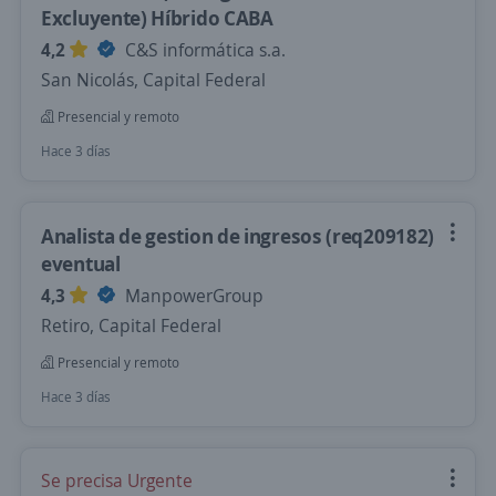
Excluyente) Híbrido CABA
4,2
C&S informática s.a.
San Nicolás, Capital Federal
Presencial y remoto
Hace 3 días
Analista de gestion de ingresos (req209182)
eventual
4,3
ManpowerGroup
Retiro, Capital Federal
Presencial y remoto
Hace 3 días
Se precisa Urgente