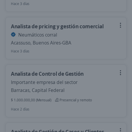
Hace 3 días
Analista de pricing y gestión comercial
Neumáticos corral
Acassuso, Buenos Aires-GBA
Hace 3 días
Analista de Control de Gestión
Importante empresa del sector
Barracas, Capital Federal
$ 1.000.000,00 (Mensual)
Presencial y remoto
Hace 2 días
Analista de Gestión de Casos y Clientes