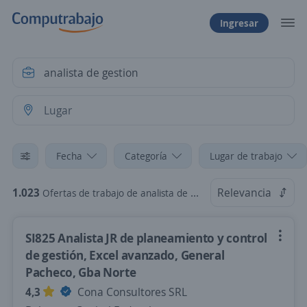
Ingresar
Fecha
Categoría
Lugar de trabajo
1.023
Relevancia
Ofertas de trabajo de analista de gestion
SI825 Analista JR de planeamiento y control
de gestión, Excel avanzado, General
Pacheco, Gba Norte
4,3
Cona Consultores SRL