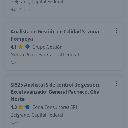
Belgrano, Capital Federal
Hace 6 horas
Analista de Gestión de Calidad Sr zona
Pompeya
4,1
Grupo Gestión
Nueva Pompeya, Capital Federal
Ayer
SI825 Analista JS de control de gestión,
Excel avanzado, General Pacheco, Gba
Norte
4,3
Cona Consultores SRL
Belgrano, Capital Federal
Ayer