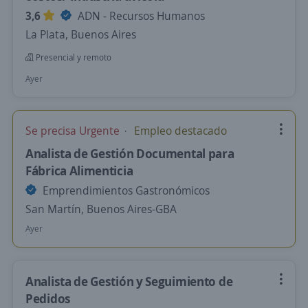
3,6
ADN - Recursos Humanos
La Plata, Buenos Aires
Presencial y remoto
Ayer
Se precisa Urgente
Empleo destacado
Analista de Gestión Documental para
Fábrica Alimenticia
Emprendimientos Gastronómicos
San Martín, Buenos Aires-GBA
Ayer
Analista de Gestión y Seguimiento de
Pedidos