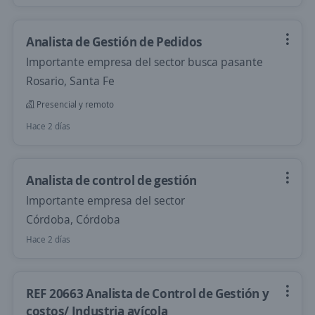
Analista de Gestión de Pedidos
Importante empresa del sector busca pasante
Rosario, Santa Fe
Presencial y remoto
Hace 2 días
Analista de control de gestión
Importante empresa del sector
Córdoba, Córdoba
Hace 2 días
REF 20663 Analista de Control de Gestión y
costos/ Industria avícola