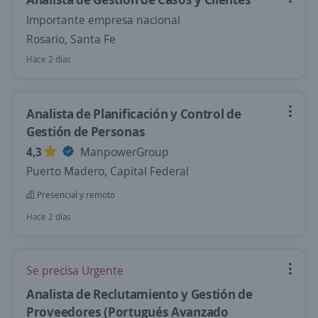
Importante empresa nacional
Rosario, Santa Fe
Hace 2 días
Analista de Planificación y Control de
Gestión de Personas
4,3
ManpowerGroup
Puerto Madero, Capital Federal
Presencial y remoto
Hace 2 días
Se precisa Urgente
Analista de Reclutamiento y Gestión de
Proveedores (Portugués Avanzado