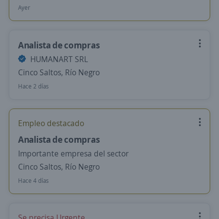
Ayer
Analista de compras
HUMANART SRL
Cinco Saltos, Río Negro
Hace 2 días
Empleo destacado
Analista de compras
Importante empresa del sector
Cinco Saltos, Río Negro
Hace 4 días
Se precisa Urgente