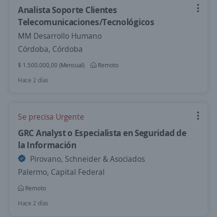
Analista Soporte Clientes
Telecomunicaciones/Tecnológicos
MM Desarrollo Humano
Córdoba, Córdoba
$ 1.500.000,00 (Mensual)
Remoto
Hace 2 días
Se precisa Urgente
GRC Analyst o Especialista en Seguridad de
la Información
Pirovano, Schneider & Asociados
Palermo, Capital Federal
Remoto
Hace 2 días