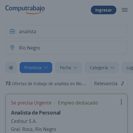
Ingresar
Provincia
Fecha
Categoría
Lug
73
Relevancia
Ofertas de trabajo de analista en Río Negro
Se precisa Urgente
Empleo destacado
Analista de Personal
Cedisur S.A.
Gral. Roca, Río Negro