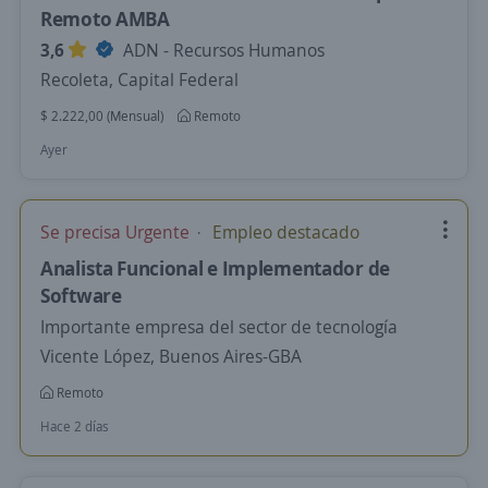
Remoto AMBA
3,6
ADN - Recursos Humanos
Recoleta, Capital Federal
$ 2.222,00 (Mensual)
Remoto
Ayer
Se precisa Urgente
Empleo destacado
Analista Funcional e Implementador de
Software
Importante empresa del sector de tecnología
Vicente López, Buenos Aires-GBA
Remoto
Hace 2 días