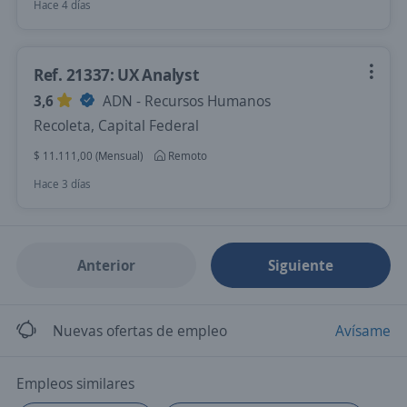
Hace 4 días
Ref. 21337: UX Analyst
3,6
ADN - Recursos Humanos
Recoleta, Capital Federal
$ 11.111,00 (Mensual)
Remoto
Hace 3 días
Anterior
Siguiente
Nuevas ofertas de empleo
Avísame
Empleos similares