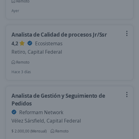
Remoto
Ayer
Analista de Calidad de procesos Jr/Ssr
4,2
Ecosistemas
Retiro, Capital Federal
Remoto
Hace 3 días
Analista de Gestión y Seguimiento de
Pedidos
Reformam Network
Vélez Sársfield, Capital Federal
$ 2.000,00 (Mensual)
Remoto