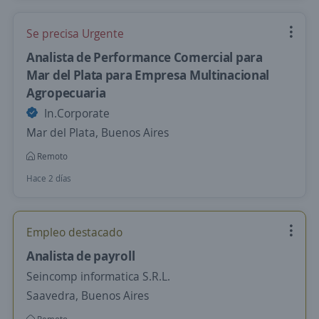
Se precisa Urgente
Analista de Performance Comercial para
Mar del Plata para Empresa Multinacional
Agropecuaria
In.Corporate
Mar del Plata, Buenos Aires
Remoto
Hace 2 días
Empleo destacado
Analista de payroll
Seincomp informatica S.R.L.
Saavedra, Buenos Aires