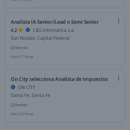
Analista IA Senior/Lead o Semi Senior
4,2
C&S informática s.a.
San Nicolás, Capital Federal
Remoto
Hace 17 horas
On City selecciona Analista de Impuestos
ON CITY
Santa Fe, Santa Fe
Remoto
Hace 23 horas