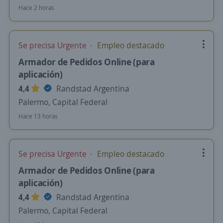
Hace 2 horas
Se precisa Urgente
Empleo destacado
Armador de Pedidos Online (para
aplicación)
4,4
Randstad Argentina
Palermo, Capital Federal
Hace 13 horas
Se precisa Urgente
Empleo destacado
Armador de Pedidos Online (para
aplicación)
4,4
Randstad Argentina
Palermo, Capital Federal