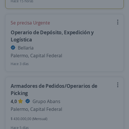
Hace 15 horas
Se precisa Urgente
Operario de Depósito, Expedición y
Logística
Bellaria
Palermo, Capital Federal
Hace 3 días
Armadores de Pedidos/Operarios de
Picking
4,0
Grupo Abans
Palermo, Capital Federal
$ 430.000,00 (Mensual)
Hace 5 días