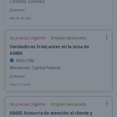
Córdoba, Córdoba
Remoto
Más de 30 días
Se precisa Urgente
Empleo destacado
Vendedores FreeLancer en la zona de
AMBA
RAILCOM
Monserrat, Capital Federal
Remoto
Hace 15 horas
Se precisa Urgente
Empleo destacado
684BE Asesor/a de atención al cliente y