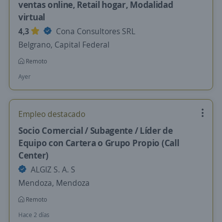
ventas online, Retail hogar, Modalidad
virtual
4,3
Cona Consultores SRL
Belgrano, Capital Federal
Remoto
Ayer
Empleo destacado
Socio Comercial / Subagente / Líder de
Equipo con Cartera o Grupo Propio (Call
Center)
ALGIZ S. A. S
Mendoza, Mendoza
Remoto
Hace 2 días