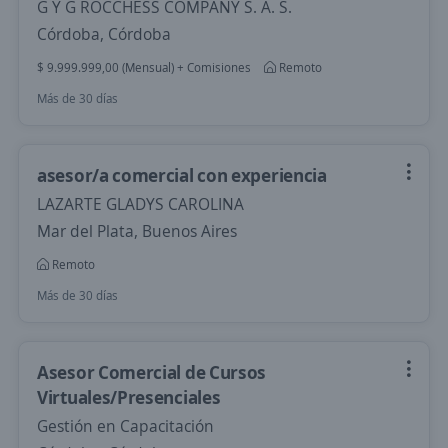
G Y G ROCCHESS COMPANY S. A. S.
Córdoba, Córdoba
$ 9.999.999,00 (Mensual) + Comisiones
Remoto
Más de 30 días
asesor/a comercial con experiencia
LAZARTE GLADYS CAROLINA
Mar del Plata, Buenos Aires
Remoto
Más de 30 días
Asesor Comercial de Cursos
Virtuales/Presenciales
Gestión en Capacitación