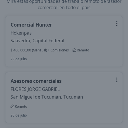
Mira estas oportunidades de trabajo remoto de 'asesor
comercial' en todo el país
Comercial Hunter
Hokenpas
Saavedra, Capital Federal
$ 400.000,00 (Mensual) + Comisiones
Remoto
29 de julio
Asesores comerciales
FLORES JORGE GABRIEL
San Miguel de Tucumán, Tucumán
Remoto
20 de julio