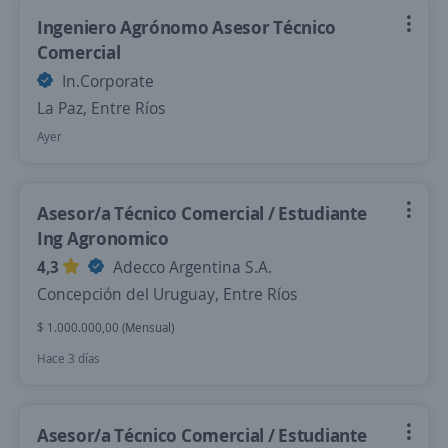
Ingeniero Agrónomo Asesor Técnico
Comercial
In.Corporate
La Paz, Entre Ríos
Ayer
Asesor/a Técnico Comercial / Estudiante
Ing Agronomico
4,3
Adecco Argentina S.A.
Concepción del Uruguay, Entre Ríos
$ 1.000.000,00 (Mensual)
Hace 3 días
Asesor/a Técnico Comercial / Estudiante