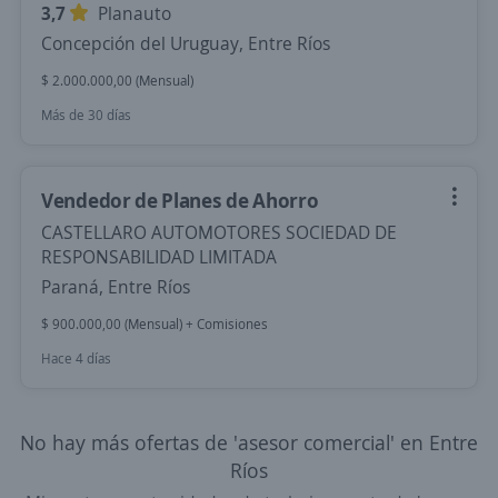
3,7
Planauto
Concepción del Uruguay, Entre Ríos
$ 2.000.000,00 (Mensual)
Más de 30 días
Vendedor de Planes de Ahorro
CASTELLARO AUTOMOTORES SOCIEDAD DE
RESPONSABILIDAD LIMITADA
Paraná, Entre Ríos
$ 900.000,00 (Mensual) + Comisiones
Hace 4 días
No hay más ofertas de 'asesor comercial' en Entre
Ríos