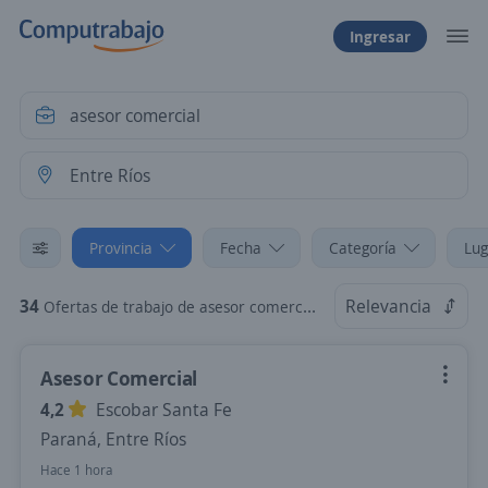
Ingresar
Provincia
Fecha
Categoría
Lug
34
Relevancia
Ofertas de trabajo de asesor comercial en Entre Ríos
Asesor Comercial
4,2
Escobar Santa Fe
Paraná, Entre Ríos
Hace 1 hora