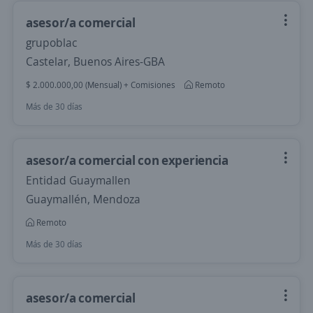
asesor/a comercial
grupoblac
Castelar, Buenos Aires-GBA
$ 2.000.000,00 (Mensual) + Comisiones
Remoto
Más de 30 días
asesor/a comercial con experiencia
Entidad Guaymallen
Guaymallén, Mendoza
Remoto
Más de 30 días
asesor/a comercial