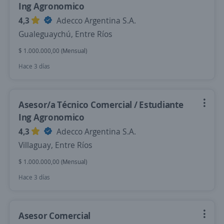
Ing Agronomico
4,3
Adecco Argentina S.A.
Gualeguaychú, Entre Ríos
$ 1.000.000,00 (Mensual)
Hace 3 días
Asesor/a Técnico Comercial / Estudiante
Ing Agronomico
4,3
Adecco Argentina S.A.
Villaguay, Entre Ríos
$ 1.000.000,00 (Mensual)
Hace 3 días
Asesor Comercial