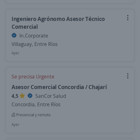
Ingeniero Agrónomo Asesor Técnico
Comercial
In.Corporate
Villaguay, Entre Ríos
Ayer
Se precisa Urgente
Asesor Comercial Concordia / Chajarí
4,5
SanCor Salud
Concordia, Entre Ríos
Presencial y remoto
Ayer