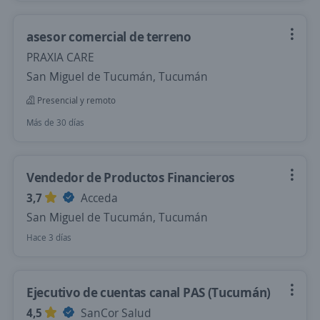
asesor comercial de terreno
PRAXIA CARE
San Miguel de Tucumán, Tucumán
Presencial y remoto
Más de 30 días
Vendedor de Productos Financieros
3,7
Acceda
San Miguel de Tucumán, Tucumán
Hace 3 días
Ejecutivo de cuentas canal PAS (Tucumán)
4,5
SanCor Salud