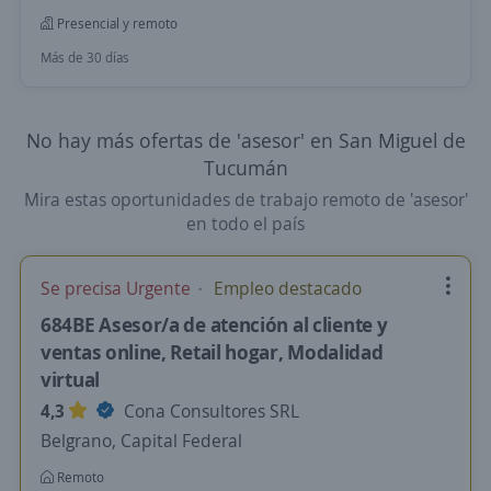
Presencial y remoto
Más de 30 días
No hay más ofertas de 'asesor' en San Miguel de
Tucumán
Mira estas oportunidades de trabajo remoto de 'asesor'
en todo el país
Se precisa Urgente
Empleo destacado
684BE Asesor/a de atención al cliente y
ventas online, Retail hogar, Modalidad
virtual
4,3
Cona Consultores SRL
Belgrano, Capital Federal
Remoto