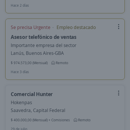
Hace 2 días
Se precisa Urgente
Empleo destacado
Asesor telefónico de ventas
Importante empresa del sector
Lanús, Buenos Aires-GBA
$ 974.573,00 (Mensual)
Remoto
Hace 3 días
Comercial Hunter
Hokenpas
Saavedra, Capital Federal
$ 400.000,00 (Mensual) + Comisiones
Remoto
29 de julio