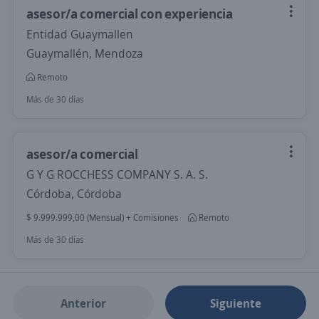
asesor/a comercial con experiencia
Entidad Guaymallen
Guaymallén, Mendoza
Remoto
Más de 30 días
asesor/a comercial
G Y G ROCCHESS COMPANY S. A. S.
Córdoba, Córdoba
$ 9.999.999,00 (Mensual) + Comisiones
Remoto
Más de 30 días
Anterior
Siguiente