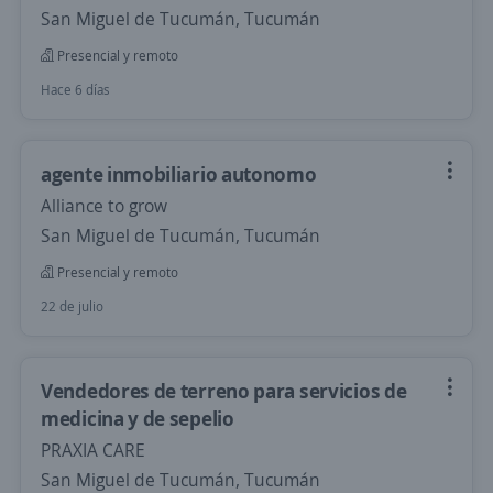
San Miguel de Tucumán, Tucumán
Presencial y remoto
Hace 6 días
agente inmobiliario autonomo
Alliance to grow
San Miguel de Tucumán, Tucumán
Presencial y remoto
22 de julio
Vendedores de terreno para servicios de
medicina y de sepelio
PRAXIA CARE
San Miguel de Tucumán, Tucumán