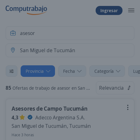
Ingresar
Provincia
Fecha
Categoría
Lug
85
Relevancia
Ofertas de trabajo de asesor en San Miguel de Tucumán, Tucumán
Asesores de Campo Tucumán
4,3
Adecco Argentina S.A.
San Miguel de Tucumán, Tucumán
Hace 3 horas