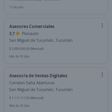
13 de julio
Asesores Comerciales
3,7
Planauto
San Miguel de Tucumán, Tucumán
$ 2.000.000,00 (Mensual)
Más de 30 días
Asesor/a de Ventas Digitales
Corralon Salta Aberturas
San Miguel de Tucumán, Tucumán
$ 1.111.111,00 (Mensual)
Más de 30 días