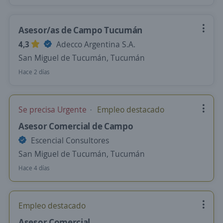
Asesor/as de Campo Tucumán
4,3
Adecco Argentina S.A.
San Miguel de Tucumán, Tucumán
Hace 2 días
Se precisa Urgente
Empleo destacado
Asesor Comercial de Campo
Escencial Consultores
San Miguel de Tucumán, Tucumán
Hace 4 días
Empleo destacado
Asesor Comercial