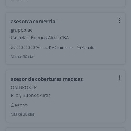
asesor/a comercial
grupoblac
Castelar, Buenos Aires-GBA
$ 2.000.000,00 (Mensual) + Comisiones
Remoto
Más de 30 días
asesor de coberturas medicas
ON BROKER
Pilar, Buenos Aires
Remoto
Más de 30 días