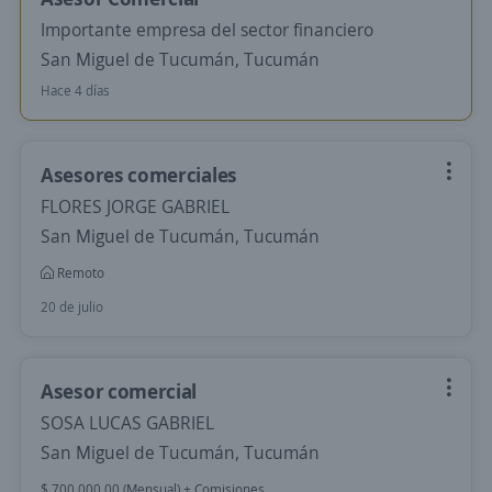
Importante empresa del sector financiero
San Miguel de Tucumán, Tucumán
Hace 4 días
Asesores comerciales
FLORES JORGE GABRIEL
San Miguel de Tucumán, Tucumán
Remoto
20 de julio
Asesor comercial
SOSA LUCAS GABRIEL
San Miguel de Tucumán, Tucumán
$ 700.000,00 (Mensual) + Comisiones