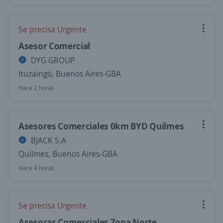
Se precisa Urgente
Asesor Comercial
DYG GROUP
Ituzaingó, Buenos Aires-GBA
Hace 2 horas
Asesores Comerciales 0km BYD Quilmes
BJACK S.A
Quilmes, Buenos Aires-GBA
Hace 4 horas
Se precisa Urgente
Asesoras Comerciales Zona Norte