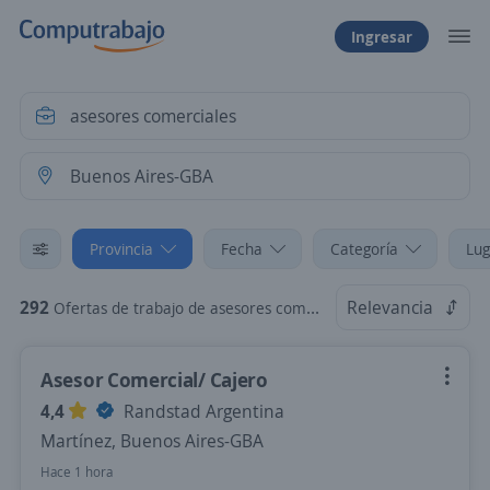
Ingresar
Provincia
Fecha
Categoría
Lug
292
Relevancia
Ofertas de trabajo de asesores comerciales en Buenos Aires-GBA
Asesor Comercial/ Cajero
4,4
Randstad Argentina
Martínez, Buenos Aires-GBA
Hace 1 hora