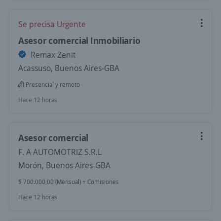
Se precisa Urgente
Asesor comercial Inmobiliario
Remax Zenit
Acassuso, Buenos Aires-GBA
Presencial y remoto
Hace 12 horas
Asesor comercial
F. A AUTOMOTRIZ S.R.L
Morón, Buenos Aires-GBA
$ 700.000,00 (Mensual) + Comisiones
Hace 12 horas