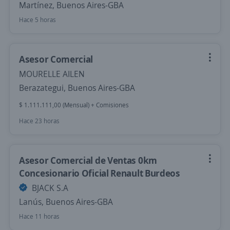
Martínez, Buenos Aires-GBA
Hace 5 horas
Asesor Comercial
MOURELLE AILEN
Berazategui, Buenos Aires-GBA
$ 1.111.111,00 (Mensual) + Comisiones
Hace 23 horas
Asesor Comercial de Ventas 0km
Concesionario Oficial Renault Burdeos
BJACK S.A
Lanús, Buenos Aires-GBA
Hace 11 horas