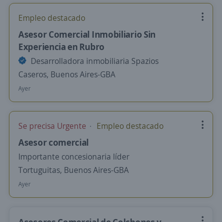
Empleo destacado
Asesor Comercial Inmobiliario Sin
Experiencia en Rubro
Desarrolladora inmobiliaria Spazios
Caseros, Buenos Aires-GBA
Ayer
Se precisa Urgente
Empleo destacado
Asesor comercial
Importante concesionaria líder
Tortuguitas, Buenos Aires-GBA
Ayer