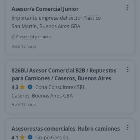
Asesor/a Comercial Junior
Importante empresa del sector Plástico
San Martín, Buenos Aires-GBA
Presencial y remoto
Hace 12 horas
826BU Asesor Comercial B2B / Repuestos
para Camiones / Caseros, Buenos Aires
4,3
Cona Consultores SRL
Caseros, Buenos Aires-GBA
Hace 12 horas
Asesores/as comerciales, Rubro camiones
4,1
Grupo Gestión