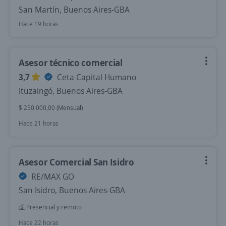
San Martín, Buenos Aires-GBA
Hace 19 horas
Asesor técnico comercial
3,7
Ceta Capital Humano
Ituzaingó, Buenos Aires-GBA
$ 250.000,00 (Mensual)
Hace 21 horas
Asesor Comercial San Isidro
RE/MAX GO
San Isidro, Buenos Aires-GBA
Presencial y remoto
Hace 22 horas