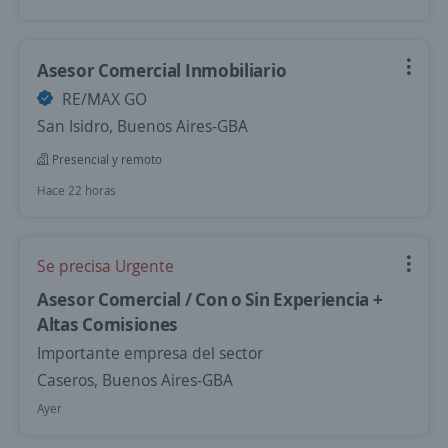
Asesor Comercial Inmobiliario
RE/MAX GO
San Isidro, Buenos Aires-GBA
Presencial y remoto
Hace 22 horas
Se precisa Urgente
Asesor Comercial / Con o Sin Experiencia +
Altas Comisiones
Importante empresa del sector
Caseros, Buenos Aires-GBA
Ayer