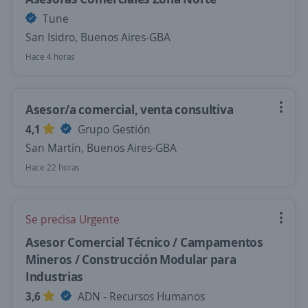
Tune
San Isidro, Buenos Aires-GBA
Hace 4 horas
Asesor/a comercial, venta consultiva
4,1
Grupo Gestión
San Martín, Buenos Aires-GBA
Hace 22 horas
Se precisa Urgente
Asesor Comercial Técnico / Campamentos
Mineros / Construcción Modular para
Industrias
3,6
ADN - Recursos Humanos