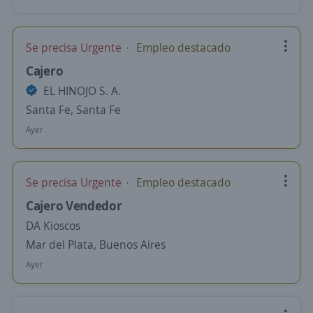
Se precisa Urgente
Empleo destacado
Cajero
EL HINOJO S. A.
Santa Fe, Santa Fe
Ayer
Se precisa Urgente
Empleo destacado
Cajero Vendedor
DA Kioscos
Mar del Plata, Buenos Aires
Ayer