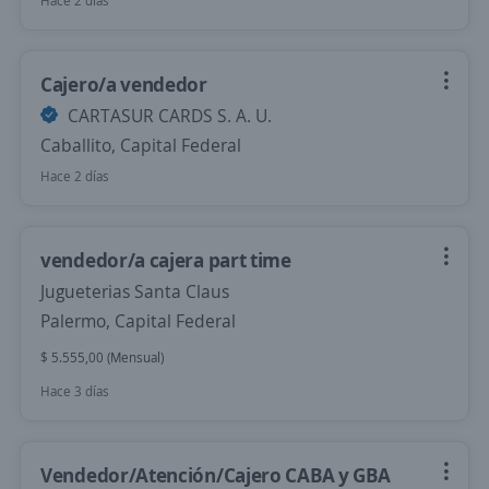
Hace 2 días
Cajero/a vendedor
CARTASUR CARDS S. A. U.
Caballito, Capital Federal
Hace 2 días
vendedor/a cajera part time
Jugueterias Santa Claus
Palermo, Capital Federal
$ 5.555,00 (Mensual)
Hace 3 días
Vendedor/Atención/Cajero CABA y GBA