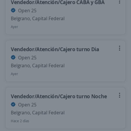
Vendedor/Atención/Cajero CABA y GBA
Open 25
Belgrano, Capital Federal
Ayer
Vendedor/Atención/Cajero turno Dia
Open 25
Belgrano, Capital Federal
Ayer
Vendedor/Atención/Cajero turno Noche
Open 25
Belgrano, Capital Federal
Hace 2 días