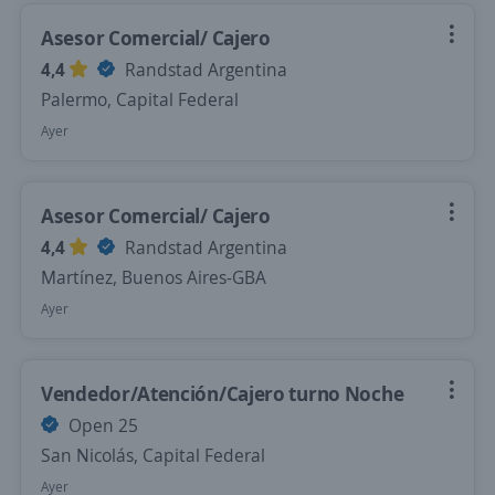
Asesor Comercial/ Cajero
4,4
Randstad Argentina
Palermo, Capital Federal
Ayer
Asesor Comercial/ Cajero
4,4
Randstad Argentina
Martínez, Buenos Aires-GBA
Ayer
Vendedor/Atención/Cajero turno Noche
Open 25
San Nicolás, Capital Federal
Ayer