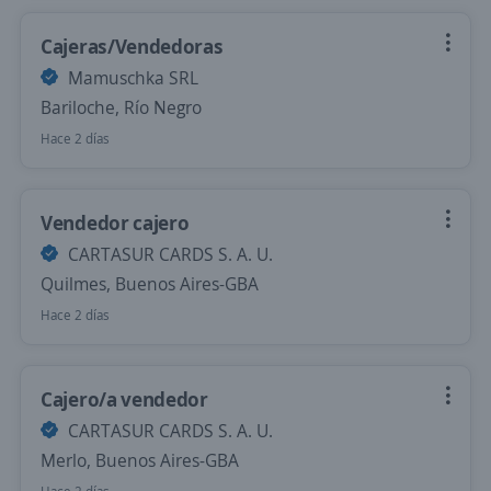
Cajeras/Vendedoras
Mamuschka SRL
Bariloche, Río Negro
Hace 2 días
Vendedor cajero
CARTASUR CARDS S. A. U.
Quilmes, Buenos Aires-GBA
Hace 2 días
Cajero/a vendedor
CARTASUR CARDS S. A. U.
Merlo, Buenos Aires-GBA