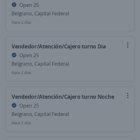
Open 25
Belgrano, Capital Federal
Hace 2 días
Vendedor/Atención/Cajero turno Dia
Open 25
Belgrano, Capital Federal
Hace 2 días
Vendedor/Atención/Cajero turno Noche
Open 25
Belgrano, Capital Federal
Hace 2 días