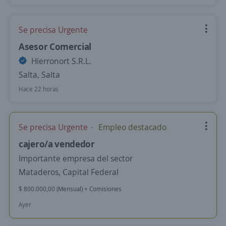
Se precisa Urgente
Asesor Comercial
Hierronort S.R.L.
Salta, Salta
Hace 22 horas
Se precisa Urgente
Empleo destacado
cajero/a vendedor
Importante empresa del sector
Mataderos, Capital Federal
$ 800.000,00 (Mensual) + Comisiones
Ayer