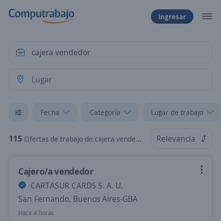
Ingresar
Fecha
Categoría
Lugar de trabajo
115
Relevancia
Ofertas de trabajo de cajera vendedor
Cajero/a vendedor
CARTASUR CARDS S. A. U.
San Fernando, Buenos Aires-GBA
Hace 4 horas