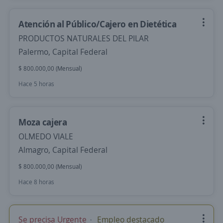
Atención al Público/Cajero en Dietética
PRODUCTOS NATURALES DEL PILAR
Palermo, Capital Federal
$ 800.000,00 (Mensual)
Hace 5 horas
Moza cajera
OLMEDO VIALE
Almagro, Capital Federal
$ 800.000,00 (Mensual)
Hace 8 horas
Se precisa Urgente
Empleo destacado