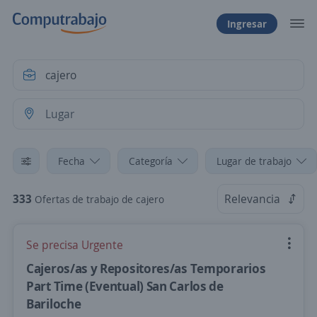
Ingresar
Fecha
Categoría
Lugar de trabajo
333
Relevancia
Ofertas de trabajo de cajero
Se precisa Urgente
Cajeros/as y Repositores/as Temporarios
Part Time (Eventual) San Carlos de
Bariloche