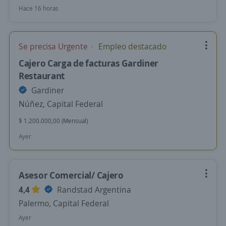
Hace 16 horas
Se precisa Urgente
Empleo destacado
Cajero Carga de facturas Gardiner
Restaurant
Gardiner
Núñez, Capital Federal
$ 1.200.000,00 (Mensual)
Ayer
Asesor Comercial/ Cajero
4,4
Randstad Argentina
Palermo, Capital Federal
Ayer