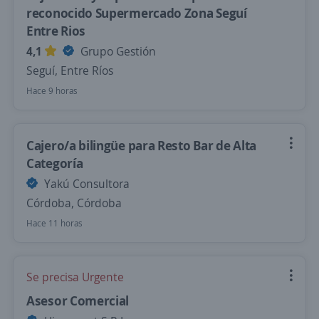
reconocido Supermercado Zona Seguí
Entre Rios
4,1
Grupo Gestión
Seguí, Entre Ríos
Hace 9 horas
Cajero/a bilingüe para Resto Bar de Alta
Categoría
Yakú Consultora
Córdoba, Córdoba
Hace 11 horas
Se precisa Urgente
Asesor Comercial