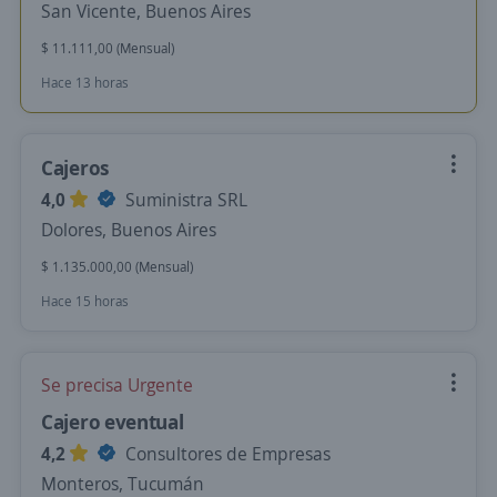
San Vicente, Buenos Aires
$ 11.111,00 (Mensual)
Hace 13 horas
Cajeros
4,0
Suministra SRL
Dolores, Buenos Aires
$ 1.135.000,00 (Mensual)
Hace 15 horas
Se precisa Urgente
Cajero eventual
4,2
Consultores de Empresas
Monteros, Tucumán