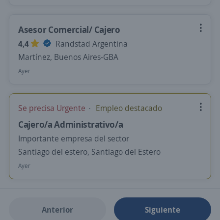
Asesor Comercial/ Cajero
4,4
Randstad Argentina
Martínez, Buenos Aires-GBA
Ayer
Se precisa Urgente
Empleo destacado
Cajero/a Administrativo/a
Importante empresa del sector
Santiago del estero, Santiago del Estero
Ayer
Anterior
Siguiente