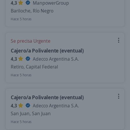
4,3
ManpowerGroup
Bariloche, Río Negro
Hace 5 horas
Se precisa Urgente
Cajero/a Polivalente (eventual)
4,3
Adecco Argentina S.A.
Retiro, Capital Federal
Hace 5 horas
Cajero/a Polivalente (eventual)
4,3
Adecco Argentina S.A.
San Juan, San Juan
Hace 5 horas