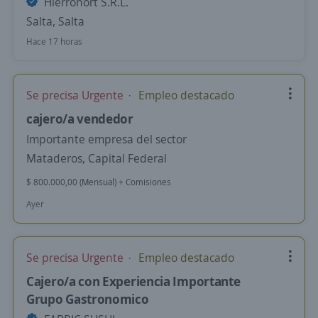
Hierronort S.R.L.
Salta, Salta
Hace 17 horas
Se precisa Urgente
Empleo destacado
cajero/a vendedor
Importante empresa del sector
Mataderos, Capital Federal
$ 800.000,00 (Mensual) + Comisiones
Ayer
Se precisa Urgente
Empleo destacado
Cajero/a con Experiencia Importante
Grupo Gastronomico