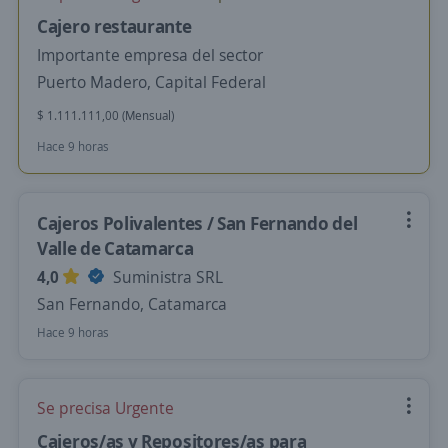
Cajero restaurante
Importante empresa del sector
Puerto Madero, Capital Federal
$ 1.111.111,00 (Mensual)
Hace 9 horas
Cajeros Polivalentes / San Fernando del
Valle de Catamarca
4,0
Suministra SRL
San Fernando, Catamarca
Hace 9 horas
Se precisa Urgente
Cajeros/as y Repositores/as para