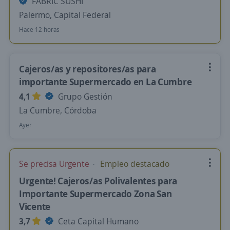
FABRIC SUSHI
Palermo, Capital Federal
Hace 12 horas
Cajeros/as y repositores/as para
importante Supermercado en La Cumbre
4,1
Grupo Gestión
La Cumbre, Córdoba
Ayer
Se precisa Urgente
Empleo destacado
Urgente! Cajeros/as Polivalentes para
Importante Supermercado Zona San
Vicente
3,7
Ceta Capital Humano