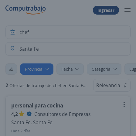
Ingresar
Provincia
Fecha
Categoría
Lug
2
Relevancia
Ofertas de trabajo de chef en Santa Fe, Santa Fe
personal para cocina
4,2
Consultores de Empresas
Santa Fe, Santa Fe
Hace 7 días