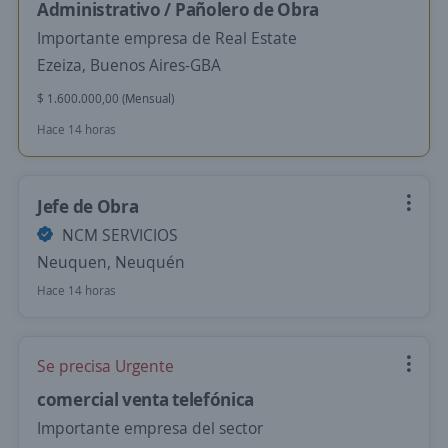
Administrativo / Pañolero de Obra
Importante empresa de Real Estate
Ezeiza, Buenos Aires-GBA
$ 1.600.000,00 (Mensual)
Hace 14 horas
Jefe de Obra
NCM SERVICIOS
Neuquen, Neuquén
Hace 14 horas
Se precisa Urgente
comercial venta telefónica
Importante empresa del sector