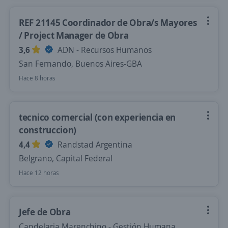
REF 21145 Coordinador de Obra/s Mayores
/ Project Manager de Obra
3,6
ADN - Recursos Humanos
San Fernando, Buenos Aires-GBA
Hace 8 horas
tecnico comercial (con experiencia en
construccion)
4,4
Randstad Argentina
Belgrano, Capital Federal
Hace 12 horas
Jefe de Obra
Candelaria Marenchino - Gestión Humana