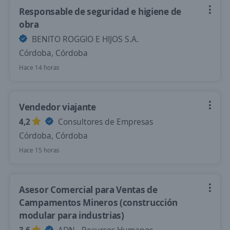
Responsable de seguridad e higiene de
obra
BENITO ROGGIO E HIJOS S.A.
Córdoba, Córdoba
Hace 14 horas
Vendedor viajante
4,2
Consultores de Empresas
Córdoba, Córdoba
Hace 15 horas
Asesor Comercial para Ventas de
Campamentos Mineros (construcción
modular para industrias)