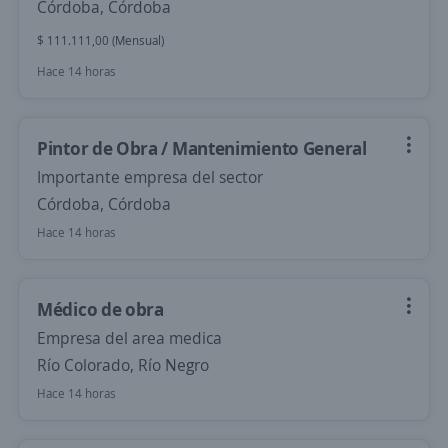
Córdoba, Córdoba
$ 111.111,00 (Mensual)
Hace 14 horas
Pintor de Obra / Mantenimiento General
Importante empresa del sector
Córdoba, Córdoba
Hace 14 horas
Médico de obra
Empresa del area medica
Río Colorado, Río Negro
Hace 14 horas