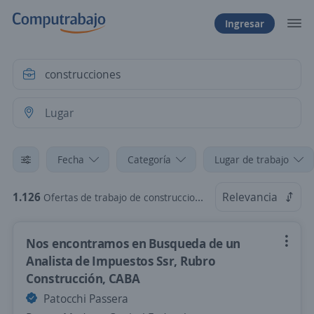
Ingresar
Fecha
Categoría
Lugar de trabajo
1.126
Relevancia
Ofertas de trabajo de construcciones
Nos encontramos en Busqueda de un
Analista de Impuestos Ssr, Rubro
Construcción, CABA
Patocchi Passera