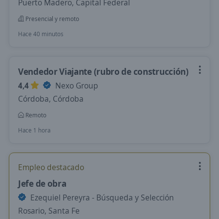
Puerto Madero, Capital Federal
Presencial y remoto
Hace 40 minutos
Vendedor Viajante (rubro de construcción)
4,4
Nexo Group
Córdoba, Córdoba
Remoto
Hace 1 hora
Empleo destacado
Jefe de obra
Ezequiel Pereyra - Búsqueda y Selección
Rosario, Santa Fe