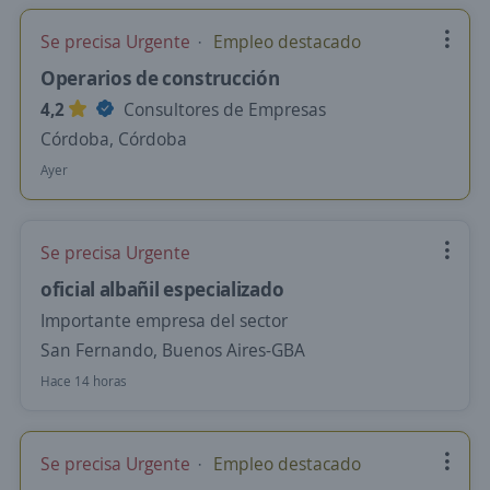
Se precisa Urgente
Empleo destacado
Operarios de construcción
4,2
Consultores de Empresas
Córdoba, Córdoba
Ayer
Se precisa Urgente
oficial albañil especializado
Importante empresa del sector
San Fernando, Buenos Aires-GBA
Hace 14 horas
Se precisa Urgente
Empleo destacado