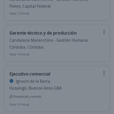
Flores, Capital Federal
Hace 13 horas
Gerente técnico y de producción
Candelaria Marenchino - Gestión Humana
Córdoba, Córdoba
Hace 14 horas
Ejecutivo comercial
Ignacio de la Barra
Ituzaingó, Buenos Aires-GBA
Presencial y remoto
Hace 14 horas