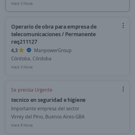
Hace 3 horas
Operario de obra para empresa de
telecomunicaciones / Permanente
req211127
4,3
ManpowerGroup
Córdoba, Córdoba
Hace 3 horas
Se precisa Urgente
tecnico en seguridad e higiene
Importante empresa del sector
Virrey del Pino, Buenos Aires-GBA
Hace 8 horas