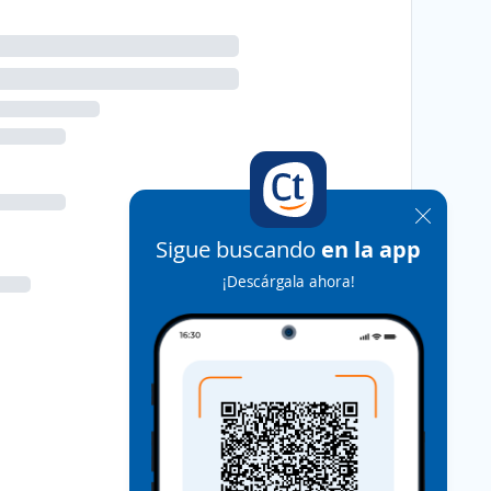
Sigue buscando
en la app
¡Descárgala ahora!