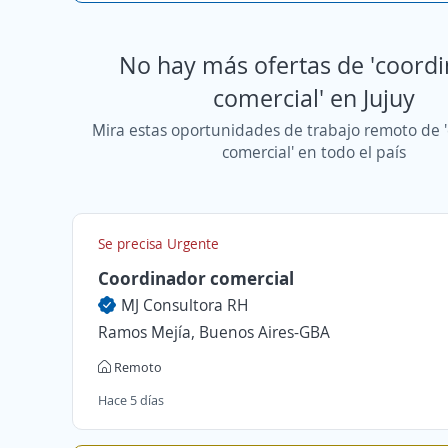
No hay más ofertas de 'coord
comercial' en Jujuy
Mira estas oportunidades de trabajo remoto de 
comercial' en todo el país
Se precisa Urgente
Coordinador comercial
MJ Consultora RH
Ramos Mejía, Buenos Aires-GBA
Remoto
Hace 5 días