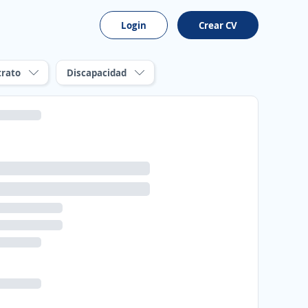
Login
Crear CV
trato
Discapacidad