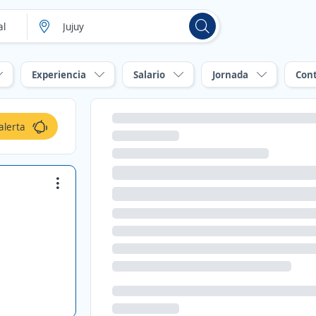
Experiencia
Salario
Jornada
Con
alerta