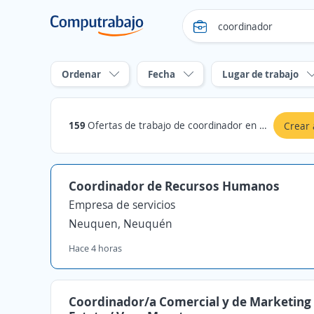
Ordenar
Fecha
Lugar de trabajo
159
Ofertas de trabajo de coordinador en Neuquén
Crear 
Coordinador de Recursos Humanos
Empresa de servicios
Neuquen, Neuquén
Hace 4 horas
Coordinador/a Comercial y de Marketing 