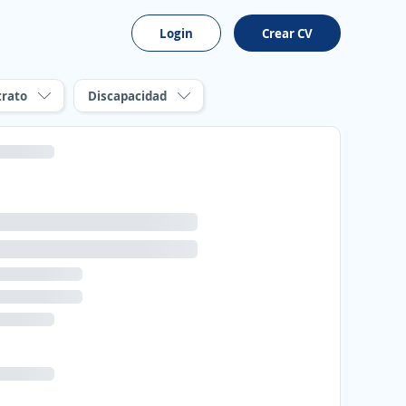
Login
Crear CV
trato
Discapacidad