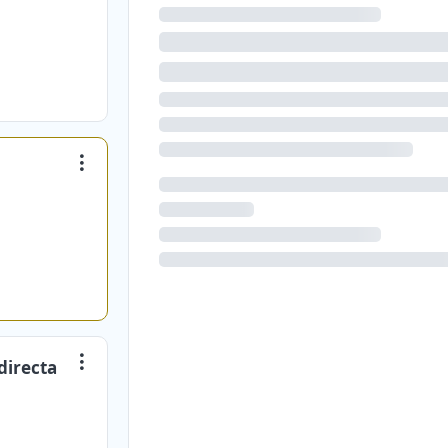
directa