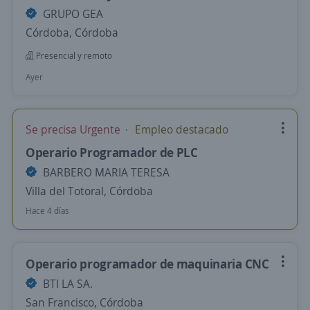
GRUPO GEA
Córdoba, Córdoba
Presencial y remoto
Ayer
Se precisa Urgente
Empleo destacado
Operario Programador de PLC
BARBERO MARIA TERESA
Villa del Totoral, Córdoba
Hace 4 días
Operario programador de maquinaria CNC
BTI LA SA.
San Francisco, Córdoba