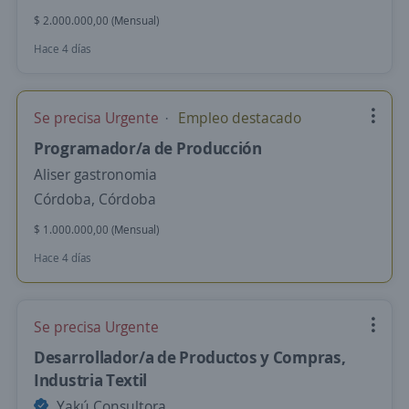
$ 2.000.000,00 (Mensual)
Hace 4 días
Se precisa Urgente
Empleo destacado
Programador/a de Producción
Aliser gastronomia
Córdoba, Córdoba
$ 1.000.000,00 (Mensual)
Hace 4 días
Se precisa Urgente
Desarrollador/a de Productos y Compras,
Industria Textil
Yakú Consultora