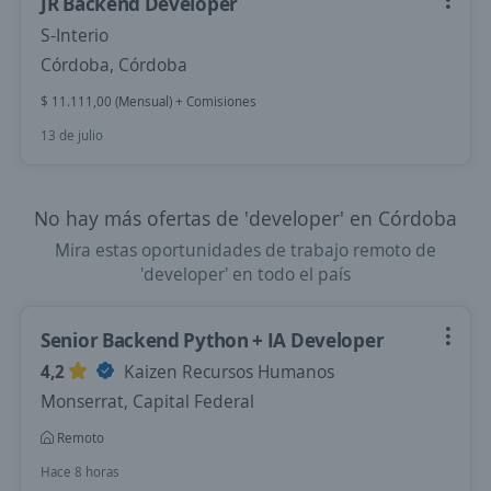
JR Backend Developer
S-Interio
Córdoba, Córdoba
$ 11.111,00 (Mensual) + Comisiones
13 de julio
No hay más ofertas de 'developer' en Córdoba
Mira estas oportunidades de trabajo remoto de
'developer' en todo el país
Senior Backend Python + IA Developer
4,2
Kaizen Recursos Humanos
Monserrat, Capital Federal
Remoto
Hace 8 horas