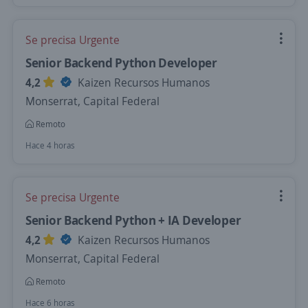
Se precisa Urgente
Senior Backend Python Developer
4,2
Kaizen Recursos Humanos
Monserrat, Capital Federal
Remoto
Hace 4 horas
Se precisa Urgente
Senior Backend Python + IA Developer
4,2
Kaizen Recursos Humanos
Monserrat, Capital Federal
Remoto
Hace 6 horas