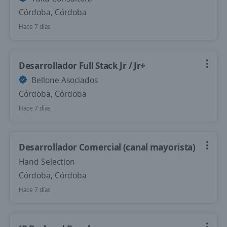
Córdoba, Córdoba
Hace 7 días
Desarrollador Full Stack Jr / Jr+
Bellone Asociados
Córdoba, Córdoba
Hace 7 días
Desarrollador Comercial (canal mayorista)
Hand Selection
Córdoba, Córdoba
Hace 7 días