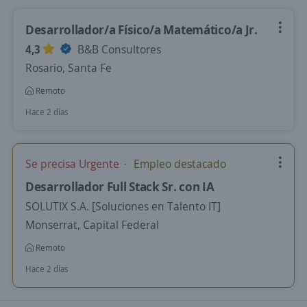
Desarrollador/a Físico/a Matemático/a Jr.
4,3
B&B Consultores
Rosario, Santa Fe
Remoto
Hace 2 días
Se precisa Urgente
Empleo destacado
Desarrollador Full Stack Sr. con IA
SOLUTIX S.A. [Soluciones en Talento IT]
Monserrat, Capital Federal
Remoto
Hace 2 días