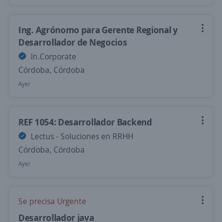
Ing. Agrónomo para Gerente Regional y
Desarrollador de Negocios
In.Corporate
Córdoba, Córdoba
Ayer
REF 1054: Desarrollador Backend
Lectus - Soluciones en RRHH
Córdoba, Córdoba
Ayer
Se precisa Urgente
Desarrollador java