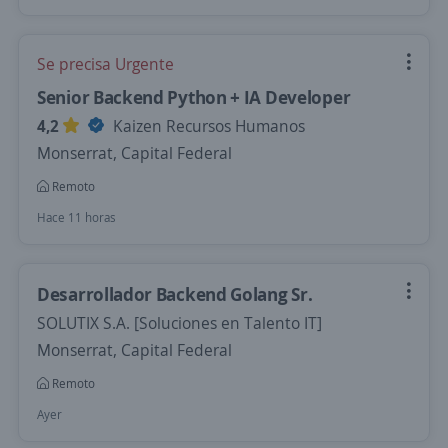
Se precisa Urgente
Senior Backend Python + IA Developer
4,2
Kaizen Recursos Humanos
Monserrat, Capital Federal
Remoto
Hace 11 horas
Desarrollador Backend Golang Sr.
SOLUTIX S.A. [Soluciones en Talento IT]
Monserrat, Capital Federal
Remoto
Ayer