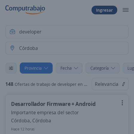
Ingresar
Provincia
Fecha
Categoría
Lug
148
Relevancia
Ofertas de trabajo de developer en Córdoba
Desarrollador Firmware + Android
Importante empresa del sector
Córdoba, Córdoba
Hace 12 horas