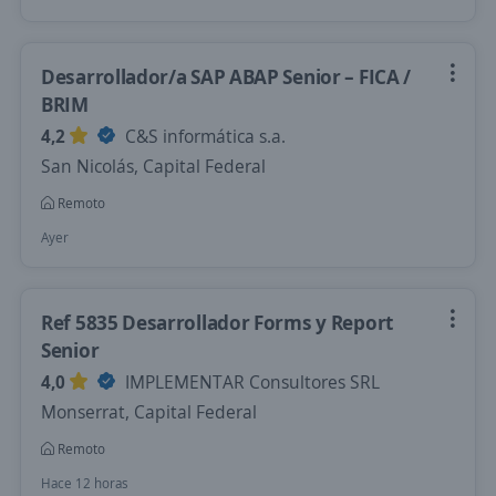
Desarrollador/a SAP ABAP Senior – FICA /
BRIM
4,2
C&S informática s.a.
San Nicolás, Capital Federal
Remoto
Ayer
Ref 5835 Desarrollador Forms y Report
Senior
4,0
IMPLEMENTAR Consultores SRL
Monserrat, Capital Federal
Remoto
Hace 12 horas