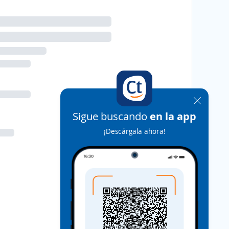
Sigue buscando
en la app
¡Descárgala ahora!