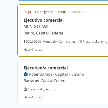
Se precisa Urgente
Empleo destacado
Ejecutivo comercial
MUNDO CASA
Retiro, Capital Federal
$ 500.000,00 (Mensual) + Comisiones
Presencial y remo
Hace 9 horas
Ejecutivo/a comercial
Potenciarnos - Capital Humano
Barracas, Capital Federal
Presencial y remoto
Hace 4 horas