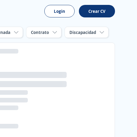
Login
Crear CV
rnada
Contrato
Discapacidad