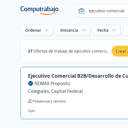
Ordenar
Distancia
Fecha
27
Ofertas de trabajo de ejecutivo comercial en Colegiales, Capital Federal
Crear 
Ejecutivo Comercial B2B/Desarrollo de C
REMAX Proposito
Colegiales, Capital Federal
Presencial y remoto
Ayer