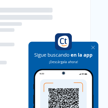
Sigue buscando
en la app
¡Descárgala ahora!