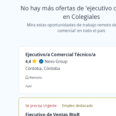
No hay más ofertas de 'ejecutivo 
en Colegiales
Mira estas oportunidades de trabajo remoto de
comercial' en todo el país
Ejecutivo/a Comercial Técnico/a
4,4
Nexo Group
Córdoba, Córdoba
Remoto
Ayer
Se precisa Urgente
Empleo destacado
Ejecutivo de Ventas BtoB