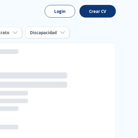
Login
Crear CV
trato
Discapacidad