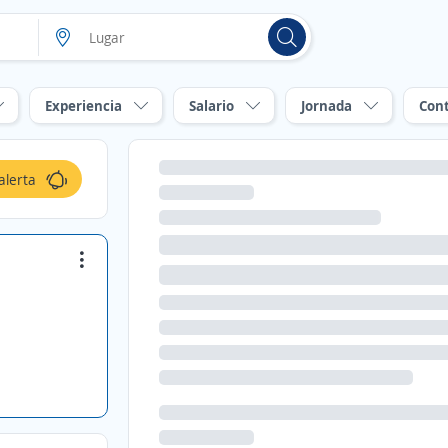
Experiencia
Salario
Jornada
Con
alerta