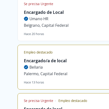
Se precisa Urgente
Encargado de Local
Umano HR
Belgrano, Capital Federal
Hace 20 horas
Empleo destacado
Encargado/a de local
Bellaria
Palermo, Capital Federal
Hace 13 horas
Se precisa Urgente
Empleo destacado