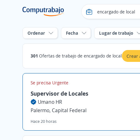
Ordenar
Fecha
Lugar de trabajo
301
Ofertas de trabajo de encargado de local
Crear 
Se precisa Urgente
Supervisor de Locales
Umano HR
Palermo, Capital Federal
Hace 20 horas