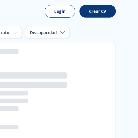
Login
Crear CV
trato
Discapacidad