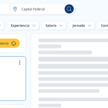
Experiencia
Salario
Jornada
Con
alerta