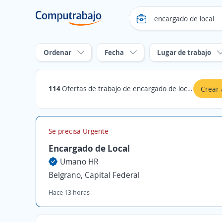
Ordenar
Fecha
Lugar de trabajo
114
Ofertas de trabajo de encargado de local en Capital Federal
Crear 
Se precisa Urgente
Encargado de Local
Umano HR
Belgrano, Capital Federal
Hace 13 horas