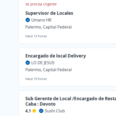
Se precisa Urgente
Supervisor de Locales
Umano HR
Palermo, Capital Federal
Hace 13 horas
Encargado de local Delivery
LO DE JESUS
Palermo, Capital Federal
Hace 19 horas
Sub Gerente de Local /Encargado de Rest
Caba : Devoto
4,1
Sushi Club