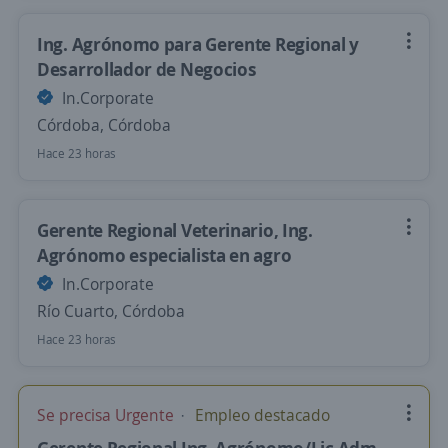
Ing. Agrónomo para Gerente Regional y
Desarrollador de Negocios
In.Corporate
Córdoba, Córdoba
Hace 23 horas
Gerente Regional Veterinario, Ing.
Agrónomo especialista en agro
In.Corporate
Río Cuarto, Córdoba
Hace 23 horas
Se precisa Urgente
Empleo destacado