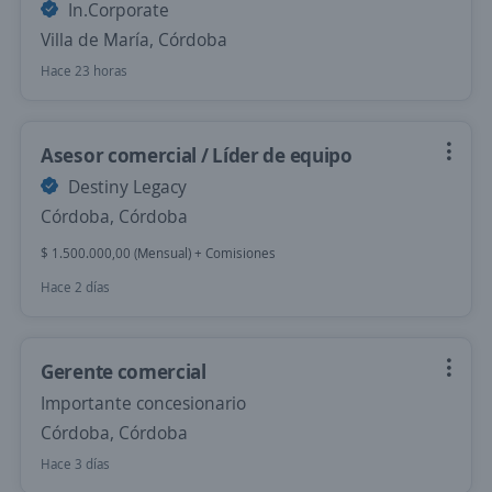
In.Corporate
Villa de María, Córdoba
Hace 23 horas
Asesor comercial / Líder de equipo
Destiny Legacy
Córdoba, Córdoba
$ 1.500.000,00 (Mensual) + Comisiones
Hace 2 días
Gerente comercial
Importante concesionario
Córdoba, Córdoba
Hace 3 días