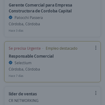
Gerente Comercial para Empresa
Constructora de Cordoba Capital
Patocchi Passera
Córdoba, Córdoba
Hace 3 días
Se precisa Urgente
Empleo destacado
Responsable Comercial
Selectium
Córdoba, Córdoba
Hace 7 días
líder de ventas
CR NETWORKING