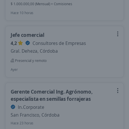
$ 1.000.000,00 (Mensual) + Comisiones
Hace 10 horas
Jefe comercial
4,2
Consultores de Empresas
Gral. Deheza, Córdoba
Presencial y remoto
Ayer
Gerente Comercial Ing. Agrónomo,
especialista en semillas forrajeras
In.Corporate
San Francisco, Córdoba
Hace 23 horas