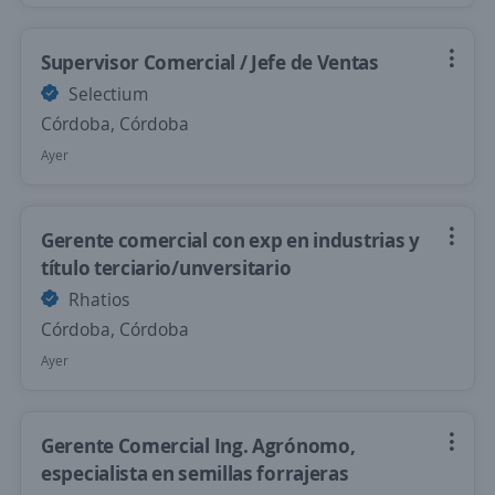
Supervisor Comercial / Jefe de Ventas
Selectium
Córdoba, Córdoba
Ayer
Gerente comercial con exp en industrias y
título terciario/unversitario
Rhatios
Córdoba, Córdoba
Ayer
Gerente Comercial Ing. Agrónomo,
especialista en semillas forrajeras