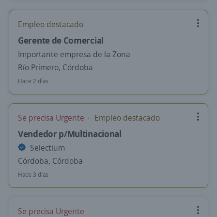
Empleo destacado
Gerente de Comercial
Importante empresa de la Zona
Río Primero, Córdoba
Hace 2 días
Se precisa Urgente
Empleo destacado
Vendedor p/Multinacional
Selectium
Córdoba, Córdoba
Hace 3 días
Se precisa Urgente