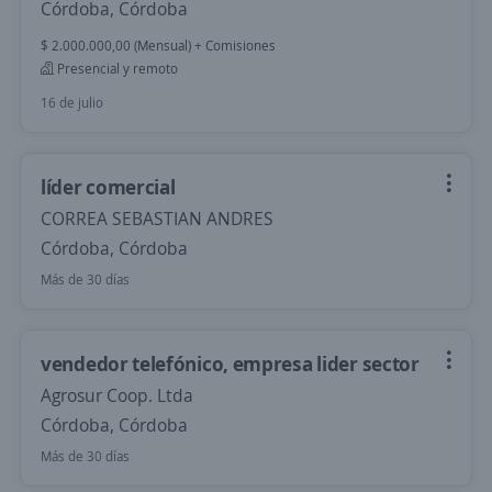
Córdoba, Córdoba
$ 2.000.000,00 (Mensual) + Comisiones
Presencial y remoto
16 de julio
líder comercial
CORREA SEBASTIAN ANDRES
Córdoba, Córdoba
Más de 30 días
vendedor telefónico, empresa lider sector
Agrosur Coop. Ltda
Córdoba, Córdoba
Más de 30 días