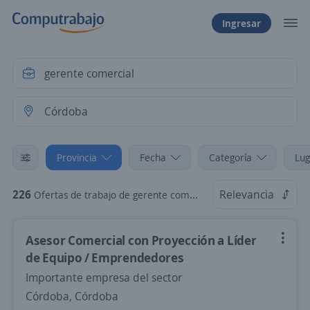
Ingresar
Provincia
Fecha
Categoría
Lug
226
Relevancia
Ofertas de trabajo de gerente comercial en Córdoba
Asesor Comercial con Proyección a Líder
de Equipo / Emprendedores
Importante empresa del sector
Córdoba, Córdoba