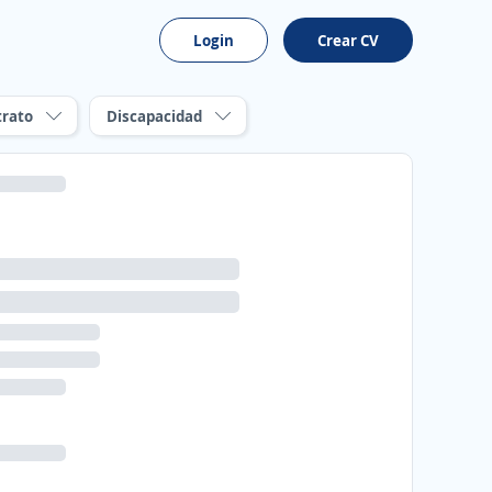
Login
Crear CV
trato
Discapacidad