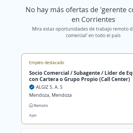
No hay más ofertas de 'gerente c
en Corrientes
Mira estas oportunidades de trabajo remoto d
comercial' en todo el país
Empleo destacado
Socio Comercial / Subagente / Líder de E
con Cartera o Grupo Propio (Call Center)
ALGIZ S. A. S
Mendoza, Mendoza
Remoto
Ayer