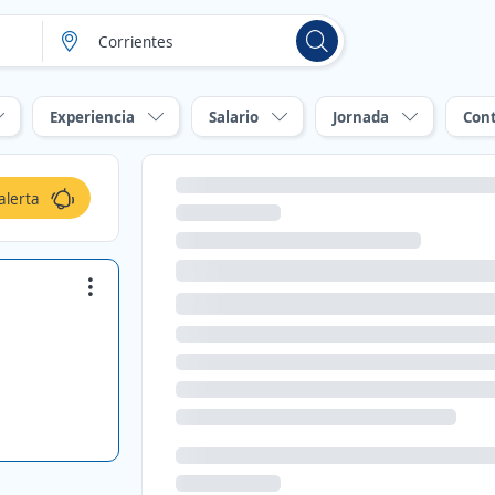
Experiencia
Salario
Jornada
Con
alerta