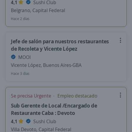
4,1
Sushi Club
Belgrano, Capital Federal
Hace 2 días
Jefe de salón para nuestros restaurantes
de Recoleta y Vicente López
MOOI
Vicente López, Buenos Aires-GBA
Hace 3 días
Se precisa Urgente
Empleo destacado
Sub Gerente de Local /Encargado de
Restaurante Caba : Devoto
4,1
Sushi Club
Villa Devoto, Capital Federal