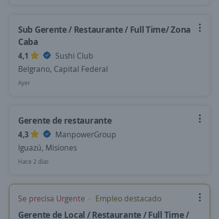
Sub Gerente / Restaurante / Full Time/ Zona
Caba
4,1
Sushi Club
Belgrano, Capital Federal
Ayer
Gerente de restaurante
4,3
ManpowerGroup
Iguazú, Misiones
Hace 2 días
Se precisa Urgente
Empleo destacado
Gerente de Local / Restaurante / Full Time /