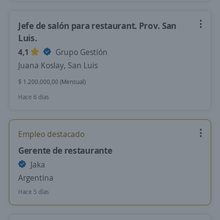
Jefe de salón para restaurant. Prov. San
Luis.
4,1
Grupo Gestión
Juana Koslay, San Luis
$ 1.200.000,00 (Mensual)
Hace 6 días
Empleo destacado
Gerente de restaurante
Jaka
Argentina
Hace 5 días