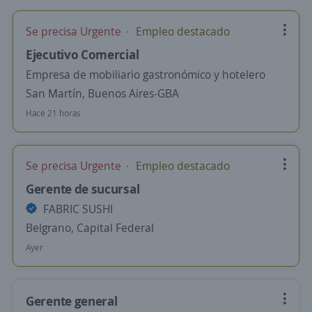
Se precisa Urgente
Empleo destacado
Ejecutivo Comercial
Empresa de mobiliario gastronómico y hotelero
San Martín, Buenos Aires-GBA
Hace 21 horas
Se precisa Urgente
Empleo destacado
Gerente de sucursal
FABRIC SUSHI
Belgrano, Capital Federal
Ayer
Gerente general