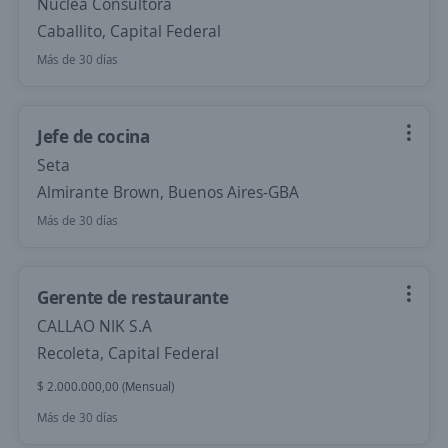
Nuclea Consultora
Caballito, Capital Federal
Más de 30 días
Jefe de cocina
Seta
Almirante Brown, Buenos Aires-GBA
Más de 30 días
Gerente de restaurante
CALLAO NIK S.A
Recoleta, Capital Federal
$ 2.000.000,00 (Mensual)
Más de 30 días