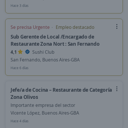
Hace 3 días
Se precisa Urgente
Empleo destacado
Sub Gerente de Local /Encargado de
Restaurante Zona Nort : San Fernando
4,1
Sushi Club
San Fernando, Buenos Aires-GBA
Hace 6 días
Jefe/a de Cocina – Restaurante de Categoría
Zona Olivos
Importante empresa del sector
Vicente López, Buenos Aires-GBA
Hace 4 días