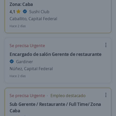
Zona: Caba
4,1
Sushi Club
Caballito, Capital Federal
Hace 2 días
Se precisa Urgente
Encargado de salón Gerente de restaurante
Gardiner
Núñez, Capital Federal
Hace 2 días
Se precisa Urgente
Empleo destacado
Sub Gerente / Restaurante / Full Time/ Zona
Caba