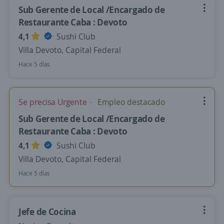
Sub Gerente de Local /Encargado de
Restaurante Caba : Devoto
4,1
Sushi Club
Villa Devoto, Capital Federal
Hace 5 días
Se precisa Urgente
Empleo destacado
Sub Gerente de Local /Encargado de
Restaurante Caba : Devoto
4,1
Sushi Club
Villa Devoto, Capital Federal
Hace 5 días
Jefe de Cocina