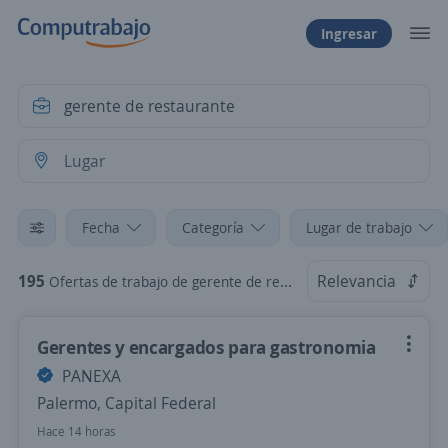
Ingresar
Fecha
Categoría
Lugar de trabajo
195
Relevancia
Ofertas de trabajo de gerente de restaurante
Gerentes y encargados para gastronomia
PANEXA
Palermo, Capital Federal
Hace 14 horas