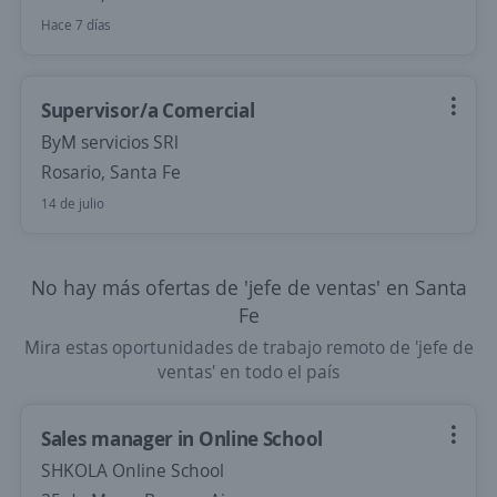
Hace 7 días
Supervisor/a Comercial
ByM servicios SRl
Rosario, Santa Fe
14 de julio
No hay más ofertas de 'jefe de ventas' en Santa
Fe
Mira estas oportunidades de trabajo remoto de 'jefe de
ventas' en todo el país
Sales manager in Online School
SHKOLA Online School