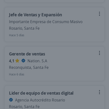
Jefe de Ventas y Expansión
Importante Empresa de Consumo Masivo
Rosario, Santa Fe
Hace 5 días
Gerente de ventas
4,1
Nation. S.A
Reconquista, Santa Fe
Hace 6 días
Lider de equipo de ventas digital
Agencia Autocrédito Rosario
Rosario, Santa Fe