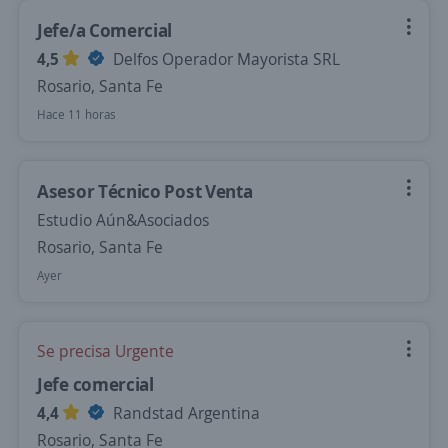
Jefe/a Comercial
4,5
Delfos Operador Mayorista SRL
Rosario, Santa Fe
Hace 11 horas
Asesor Técnico Post Venta
Estudio Aún&Asociados
Rosario, Santa Fe
Ayer
Se precisa Urgente
Jefe comercial
4,4
Randstad Argentina
Rosario, Santa Fe