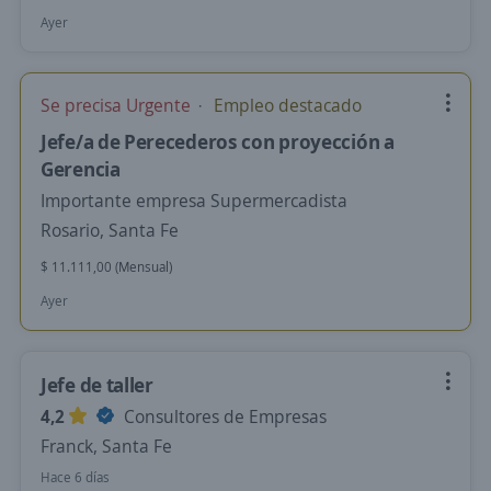
Ayer
Se precisa Urgente
Empleo destacado
Jefe/a de Perecederos con proyección a
Gerencia
Importante empresa Supermercadista
Rosario, Santa Fe
$ 11.111,00 (Mensual)
Ayer
Jefe de taller
4,2
Consultores de Empresas
Franck, Santa Fe
Hace 6 días