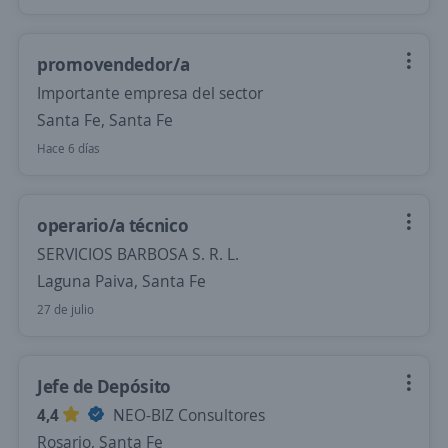
promovendedor/a
Importante empresa del sector
Santa Fe, Santa Fe
Hace 6 días
operario/a técnico
SERVICIOS BARBOSA S. R. L.
Laguna Paiva, Santa Fe
27 de julio
Jefe de Depósito
4,4
NEO-BIZ Consultores
Rosario, Santa Fe