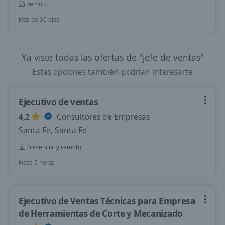
Remoto
Más de 30 días
Ya viste todas las ofertas de "jefe de ventas"
Estas opciones también podrían interesarte
Ejecutivo de ventas
4,2
Consultores de Empresas
Santa Fe, Santa Fe
Presencial y remoto
Hace 5 horas
Ejecutivo de Ventas Técnicas para Empresa
de Herramientas de Corte y Mecanizado