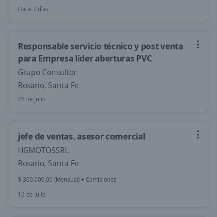
Hace 7 días
Responsable servicio técnico y post venta
para Empresa líder aberturas PVC
Grupo Consultor
Rosario, Santa Fe
26 de julio
jefe de ventas, asesor comercial
HGMOTOSSRL
Rosario, Santa Fe
$ 300.000,00 (Mensual) + Comisiones
16 de julio