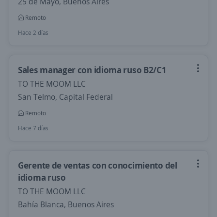
25 de Mayo, Buenos Aires
Remoto
Hace 2 días
Sales manager con idioma ruso B2/C1
TO THE MOOM LLC
San Telmo, Capital Federal
Remoto
Hace 7 días
Gerente de ventas con conocimiento del
idioma ruso
TO THE MOOM LLC
Bahía Blanca, Buenos Aires