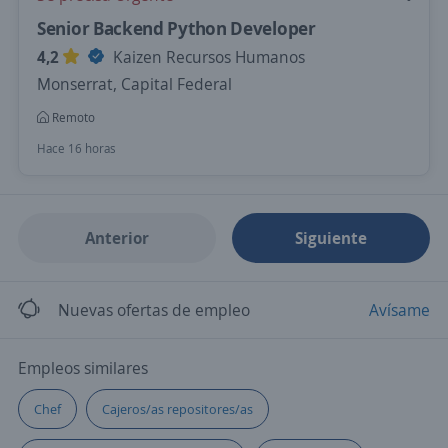
Senior Backend Python Developer
4,2
Kaizen Recursos Humanos
Monserrat, Capital Federal
Remoto
Hace 16 horas
Anterior
Siguiente
Nuevas ofertas de empleo
Avísame
Empleos similares
Chef
Cajeros/as repositores/as