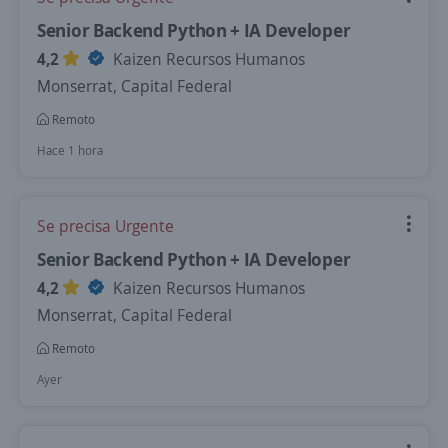
Senior Backend Python + IA Developer
4,2
Kaizen Recursos Humanos
Monserrat, Capital Federal
Remoto
Hace 1 hora
Se precisa Urgente
Senior Backend Python + IA Developer
4,2
Kaizen Recursos Humanos
Monserrat, Capital Federal
Remoto
Ayer