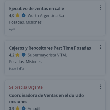
Ejecutivo de ventas en calle
4,0
Wurth Argentina S.a
Posadas, Misiones
Ayer
Cajeros y Repositores Part Time Posadas
4,2
Supermayorista VITAL
Posadas, Misiones
Hace 3 días
Se precisa Urgente
Coordinadora de Ventas en el dorado
misiones
3,9
Amodil