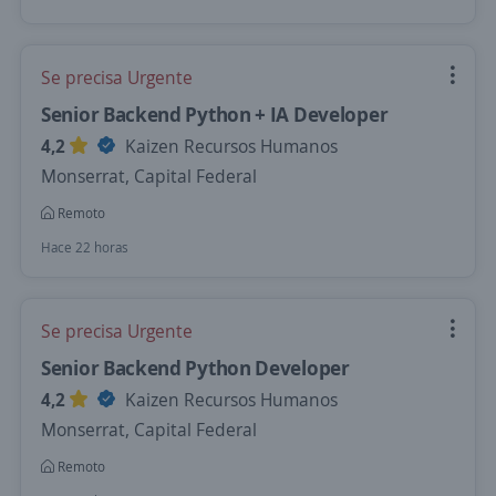
Se precisa Urgente
Senior Backend Python + IA Developer
4,2
Kaizen Recursos Humanos
Monserrat, Capital Federal
Remoto
Hace 22 horas
Se precisa Urgente
Senior Backend Python Developer
4,2
Kaizen Recursos Humanos
Monserrat, Capital Federal
Remoto