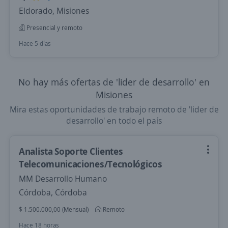
Eldorado, Misiones
Presencial y remoto
Hace 5 días
No hay más ofertas de 'lider de desarrollo' en
Misiones
Mira estas oportunidades de trabajo remoto de 'lider de
desarrollo' en todo el país
Analista Soporte Clientes
Telecomunicaciones/Tecnológicos
MM Desarrollo Humano
Córdoba, Córdoba
$ 1.500.000,00 (Mensual)
Remoto
Hace 18 horas