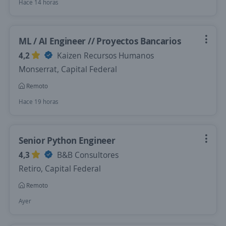
Hace 14 horas
ML / AI Engineer // Proyectos Bancarios
4,2
Kaizen Recursos Humanos
Monserrat, Capital Federal
Remoto
Hace 19 horas
Senior Python Engineer
4,3
B&B Consultores
Retiro, Capital Federal
Remoto
Ayer