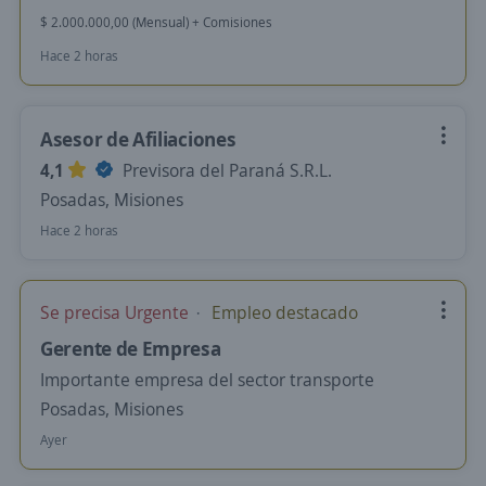
$ 2.000.000,00 (Mensual) + Comisiones
Hace 2 horas
Asesor de Afiliaciones
4,1
Previsora del Paraná S.R.L.
Posadas, Misiones
Hace 2 horas
Se precisa Urgente
Empleo destacado
Gerente de Empresa
Importante empresa del sector transporte
Posadas, Misiones
Ayer