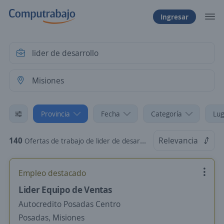
Ingresar
Provincia
Fecha
Categoría
Lug
140
Relevancia
Ofertas de trabajo de lider de desarrollo en Misiones
Empleo destacado
Lider Equipo de Ventas
Autocredito Posadas Centro
Posadas, Misiones