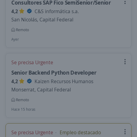
Consultores SAP Fico SemiSenior/Senior
4,2
C&S informática s.a.
San Nicolás, Capital Federal
Remoto
Ayer
Se precisa Urgente
Senior Backend Python Developer
4,2
Kaizen Recursos Humanos
Monserrat, Capital Federal
Remoto
Hace 15 horas
Se precisa Urgente
Empleo destacado