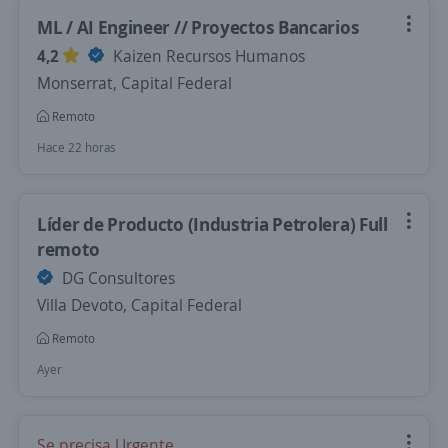
ML / AI Engineer // Proyectos Bancarios
4,2
Kaizen Recursos Humanos
Monserrat, Capital Federal
Remoto
Hace 22 horas
Líder de Producto (Industria Petrolera) Full
remoto
DG Consultores
Villa Devoto, Capital Federal
Remoto
Ayer
Se precisa Urgente