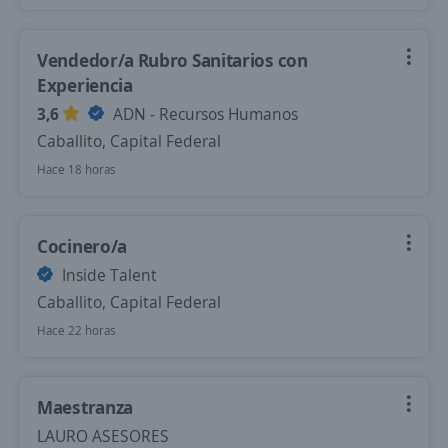
Vendedor/a Rubro Sanitarios con
Experiencia
3,6
ADN - Recursos Humanos
Caballito, Capital Federal
Hace 18 horas
Cocinero/a
Inside Talent
Caballito, Capital Federal
Hace 22 horas
Maestranza
LAURO ASESORES