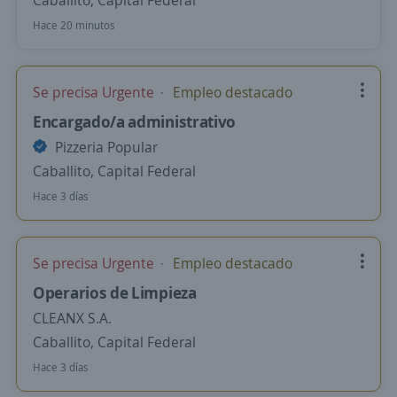
Caballito, Capital Federal
Hace 20 minutos
Se precisa Urgente
Empleo destacado
Encargado/a administrativo
Pizzeria Popular
Caballito, Capital Federal
Hace 3 días
Se precisa Urgente
Empleo destacado
Operarios de Limpieza
CLEANX S.A.
Caballito, Capital Federal
Hace 3 días