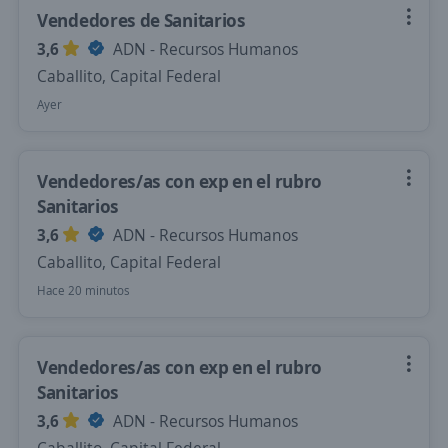
Vendedores de Sanitarios
3,6
ADN - Recursos Humanos
Caballito, Capital Federal
Ayer
Vendedores/as con exp en el rubro
Sanitarios
3,6
ADN - Recursos Humanos
Caballito, Capital Federal
Hace 20 minutos
Vendedores/as con exp en el rubro
Sanitarios
3,6
ADN - Recursos Humanos