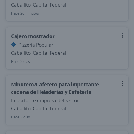
Caballito, Capital Federal
Hace 20 minutos
Cajero mostrador
Pizzeria Popular
Caballito, Capital Federal
Hace 2 días
Minutero/Cafetero para importante
cadena de Heladerías y Cafetería
Importante empresa del sector
Caballito, Capital Federal
Hace 3 días