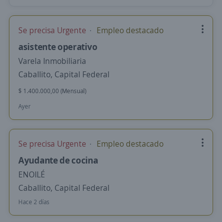
Se precisa Urgente
Empleo destacado
asistente operativo
Varela Inmobiliaria
Caballito, Capital Federal
$ 1.400.000,00 (Mensual)
Ayer
Se precisa Urgente
Empleo destacado
Ayudante de cocina
ENOILÉ
Caballito, Capital Federal
Hace 2 días