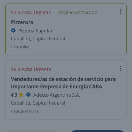
Se precisa Urgente
Empleo destacado
Pizzero/a
Pizzeria Popular
Caballito, Capital Federal
Hace 4 días
Se precisa Urgente
Vendedores/as de estación de servicio para
Importante Empresa de Energía CABA
4,3
Adecco Argentina S.A.
Caballito, Capital Federal
Hace 26 minutos