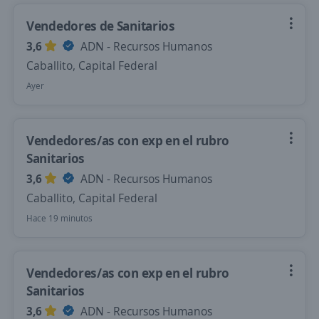
Vendedores de Sanitarios
3,6
ADN - Recursos Humanos
Caballito, Capital Federal
Ayer
Vendedores/as con exp en el rubro
Sanitarios
3,6
ADN - Recursos Humanos
Caballito, Capital Federal
Hace 19 minutos
Vendedores/as con exp en el rubro
Sanitarios
3,6
ADN - Recursos Humanos