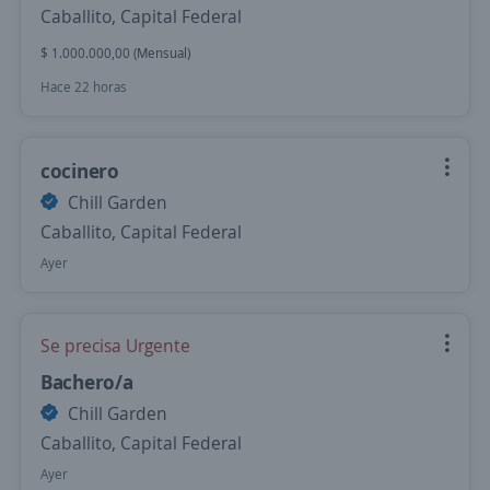
Caballito, Capital Federal
$ 1.000.000,00 (Mensual)
Hace 22 horas
cocinero
Chill Garden
Caballito, Capital Federal
Ayer
Se precisa Urgente
Bachero/a
Chill Garden
Caballito, Capital Federal
Ayer