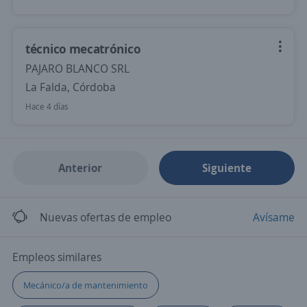
técnico mecatrónico
PAJARO BLANCO SRL
La Falda, Córdoba
Hace 4 días
Anterior
Siguiente
Nuevas ofertas de empleo
Avísame
Empleos similares
Mecánico/a de mantenimiento