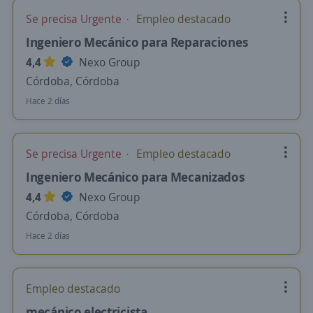
Se precisa Urgente
Empleo destacado
Ingeniero Mecánico para Reparaciones
4,4
Nexo Group
Córdoba, Córdoba
Hace 2 días
Se precisa Urgente
Empleo destacado
Ingeniero Mecánico para Mecanizados
4,4
Nexo Group
Córdoba, Córdoba
Hace 2 días
Empleo destacado
mecánico electricista