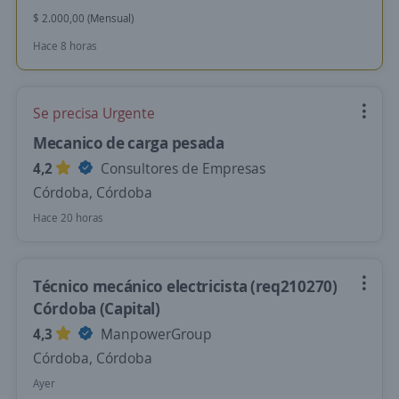
$ 2.000,00 (Mensual)
Hace 8 horas
Se precisa Urgente
Mecanico de carga pesada
4,2
Consultores de Empresas
Córdoba, Córdoba
Hace 20 horas
Técnico mecánico electricista (req210270)
Córdoba (Capital)
4,3
ManpowerGroup
Córdoba, Córdoba
Ayer