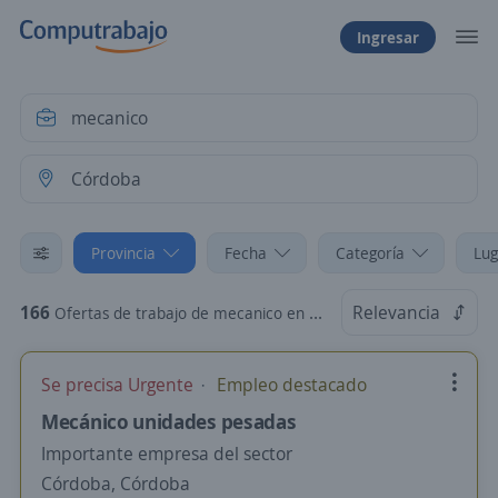
Ingresar
Provincia
Fecha
Categoría
Lug
166
Relevancia
Ofertas de trabajo de mecanico en Córdoba
Se precisa Urgente
Empleo destacado
Mecánico unidades pesadas
Importante empresa del sector
Córdoba, Córdoba