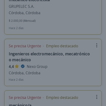
GRUPELEC S.A.
Córdoba, Córdoba
$ 2.000,00 (Mensual)
Hace 2 días
Se precisa Urgente
Empleo destacado
Ingenieros electromecánico, mecatrónico
o mecánico
4,4
Nexo Group
Córdoba, Córdoba
Hace 2 días
Se precisa Urgente
Empleo destacado
mecánico/a