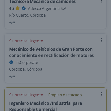
Técnico/a Mecánico de camiones
4,3
Adecco Argentina S.A.
Río Cuarto, Córdoba
Ayer
Se precisa Urgente
Mecánico de Vehículos de Gran Porte con
conocimiento en rectificación de motores
In.Corporate
Córdoba, Córdoba
Ayer
Se precisa Urgente
Empleo destacado
Ingeniero Mecánico /Industrial para
Responsable Comercial