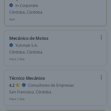
In.Corporate
Córdoba, Córdoba
Ayer
Mecánico de Motos
Yuhmak S.A.
Córdoba, Córdoba
Hace 2 días
Técnico Mecánico
4,2
Consultores de Empresas
San Francisco, Córdoba
Hace 2 días