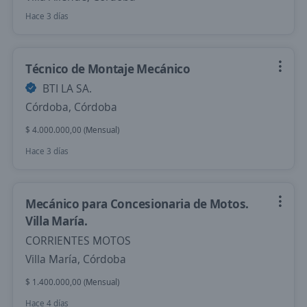
Hace 3 días
Técnico de Montaje Mecánico
BTI LA SA.
Córdoba, Córdoba
$ 4.000.000,00 (Mensual)
Hace 3 días
Mecánico para Concesionaria de Motos.
Villa María.
CORRIENTES MOTOS
Villa María, Córdoba
$ 1.400.000,00 (Mensual)
Hace 4 días