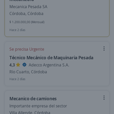
Mecanica Pesada SA
Córdoba, Córdoba
$ 1.200.000,00 (Mensual)
Hace 2 días
Se precisa Urgente
Técnico Mecánico de Maquinaria Pesada
4,3
Adecco Argentina S.A.
Río Cuarto, Córdoba
Hace 2 días
Mecanico de camiones
Importante empresa del sector
Villa Allende, Córdoba