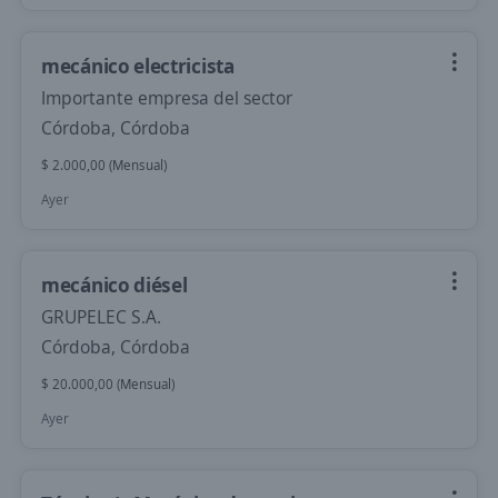
mecánico electricista
Importante empresa del sector
Córdoba, Córdoba
$ 2.000,00 (Mensual)
Ayer
mecánico diésel
GRUPELEC S.A.
Córdoba, Córdoba
$ 20.000,00 (Mensual)
Ayer