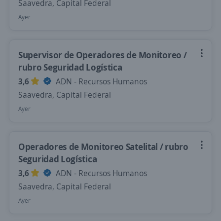
Saavedra, Capital Federal
Ayer
Supervisor de Operadores de Monitoreo /
rubro Seguridad Logística
3,6
ADN - Recursos Humanos
Saavedra, Capital Federal
Ayer
Operadores de Monitoreo Satelital / rubro
Seguridad Logística
3,6
ADN - Recursos Humanos
Saavedra, Capital Federal
Ayer