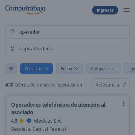
Ingresar
Provincia
Fecha
Categoría
Lug
430
Relevancia
Ofertas de trabajo de operador en Capital Federal
Operadores telefónicos de atención al
asociado
4,5
Medicus S.A.
Recoleta, Capital Federal