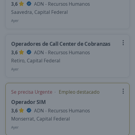
3,6
ADN - Recursos Humanos
Saavedra, Capital Federal
Ayer
Operadores de Call Center de Cobranzas
3,6
ADN - Recursos Humanos
Retiro, Capital Federal
Ayer
Se precisa Urgente
Empleo destacado
Operador SIM
3,6
ADN - Recursos Humanos
Monserrat, Capital Federal
Ayer