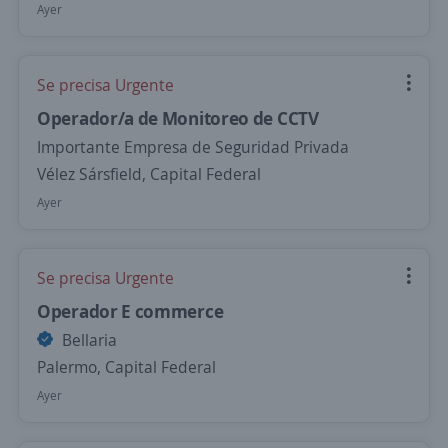
Ayer
Se precisa Urgente
Operador/a de Monitoreo de CCTV
Importante Empresa de Seguridad Privada
Vélez Sársfield, Capital Federal
Ayer
Se precisa Urgente
Operador E commerce
Bellaria
Palermo, Capital Federal
Ayer