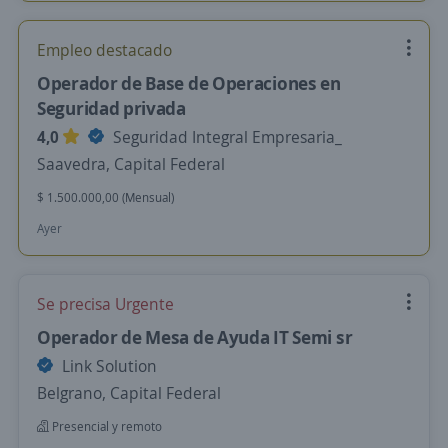
Empleo destacado
Operador de Base de Operaciones en
Seguridad privada
4,0
Seguridad Integral Empresaria_
Saavedra, Capital Federal
$ 1.500.000,00 (Mensual)
Ayer
Se precisa Urgente
Operador de Mesa de Ayuda IT Semi sr
Link Solution
Belgrano, Capital Federal
Presencial y remoto