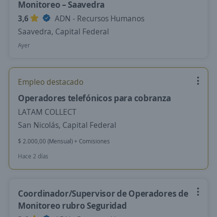
Monitoreo – Saavedra
3,6
ADN - Recursos Humanos
Saavedra, Capital Federal
Ayer
Empleo destacado
Operadores telefónicos para cobranza
LATAM COLLECT
San Nicolás, Capital Federal
$ 2.000,00 (Mensual) + Comisiones
Hace 2 días
Coordinador/Supervisor de Operadores de
Monitoreo rubro Seguridad