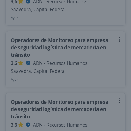
3,6
ADN - Recursos Humanos
Saavedra, Capital Federal
Ayer
Operadores de Monitoreo para empresa
de seguridad logística de mercadería en
tránsito
3,6
ADN - Recursos Humanos
Saavedra, Capital Federal
Ayer
Operadores de Monitoreo para empresa
de seguridad logística de mercadería en
tránsito
3,6
ADN - Recursos Humanos