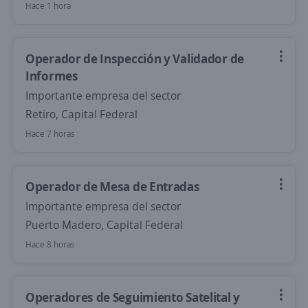
Hace 1 hora
Operador de Inspección y Validador de
Informes
Importante empresa del sector
Retiro, Capital Federal
Hace 7 horas
Operador de Mesa de Entradas
Importante empresa del sector
Puerto Madero, Capital Federal
Hace 8 horas
Operadores de Seguimiento Satelital y