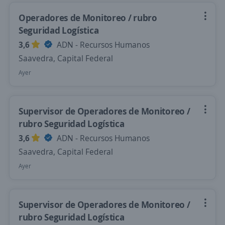
Operadores de Monitoreo / rubro
Seguridad Logística
3,6
ADN - Recursos Humanos
Saavedra, Capital Federal
Ayer
Supervisor de Operadores de Monitoreo /
rubro Seguridad Logística
3,6
ADN - Recursos Humanos
Saavedra, Capital Federal
Ayer
Supervisor de Operadores de Monitoreo /
rubro Seguridad Logística