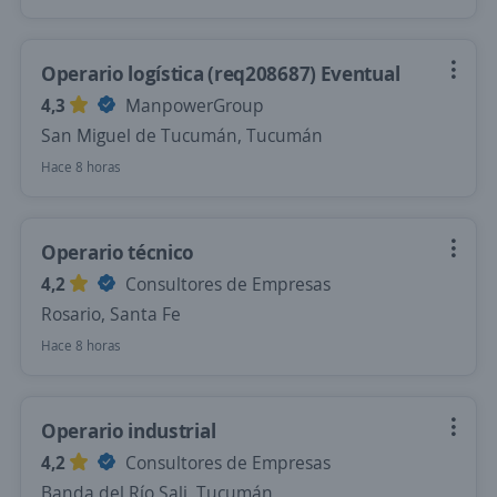
Operario logística (req208687) Eventual
4,3
ManpowerGroup
San Miguel de Tucumán, Tucumán
Hace 8 horas
Operario técnico
4,2
Consultores de Empresas
Rosario, Santa Fe
Hace 8 horas
Operario industrial
4,2
Consultores de Empresas
Banda del Río Sali, Tucumán