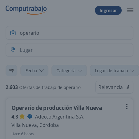
Ingresar
Fecha
Categoría
Lugar de trabajo
2.603
Relevancia
Ofertas de trabajo de operario
Operario de producción Villa Nueva
4,3
Adecco Argentina S.A.
Villa Nueva, Córdoba
Hace 6 horas