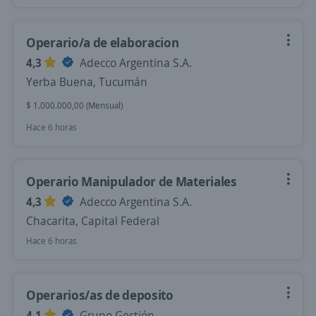
Operario/a de elaboracion
4,3
Adecco Argentina S.A.
Yerba Buena, Tucumán
$ 1.000.000,00 (Mensual)
Hace 6 horas
Operario Manipulador de Materiales
4,3
Adecco Argentina S.A.
Chacarita, Capital Federal
Hace 6 horas
Operarios/as de deposito
4,1
Grupo Gestión