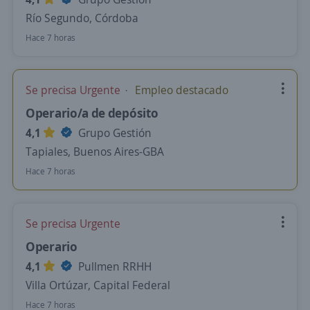
Río Segundo, Córdoba
Hace 7 horas
Se precisa Urgente
Empleo destacado
Operario/a de depósito
4,1
Grupo Gestión
Tapiales, Buenos Aires-GBA
Hace 7 horas
Se precisa Urgente
Operario
4,1
Pullmen RRHH
Villa Ortúzar, Capital Federal
Hace 7 horas