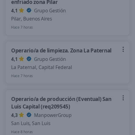
enfriado zona Pilar
4,1
Grupo Gestión
Pilar, Buenos Aires
Hace 7 horas
Operario/a de limpieza. Zona La Paternal
4,1
Grupo Gestión
La Paternal, Capital Federal
Hace 7 horas
Operario/a de producción (Eventual) San
Luis Capital (req209545)
4,3
ManpowerGroup
San Luis, San Luis
Hace 8 horas