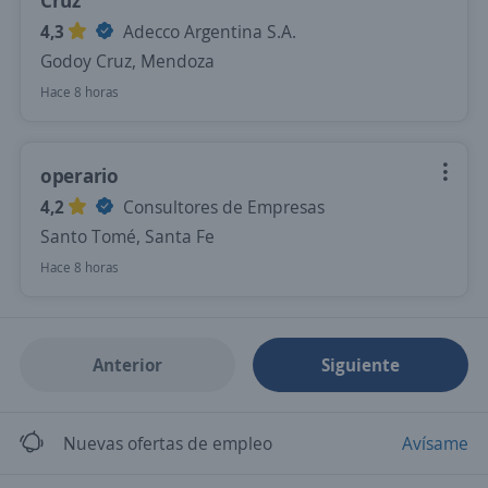
Cruz
4,3
Adecco Argentina S.A.
Godoy Cruz, Mendoza
Hace 8 horas
operario
4,2
Consultores de Empresas
Santo Tomé, Santa Fe
Hace 8 horas
Anterior
Siguiente
Nuevas ofertas de empleo
Avísame