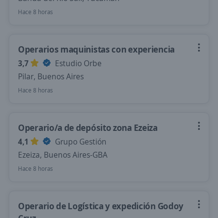
Hace 8 horas
Operarios maquinistas con experiencia
3,7
Estudio Orbe
Pilar, Buenos Aires
Hace 8 horas
Operario/a de depósito zona Ezeiza
4,1
Grupo Gestión
Ezeiza, Buenos Aires-GBA
Hace 8 horas
Operario de Logística y expedición Godoy