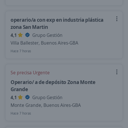
operario/a con exp en industria plástica
zona San Martin
4,1
Grupo Gestión
Villa Ballester, Buenos Aires-GBA
Hace 7 horas
Se precisa Urgente
Operario/ a de depósito Zona Monte
Grande
4,1
Grupo Gestión
Monte Grande, Buenos Aires-GBA
Hace 7 horas