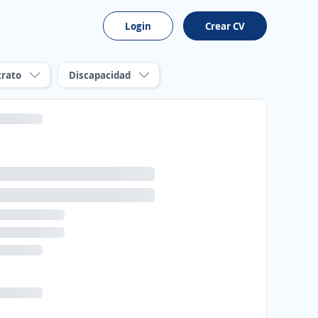
Login
Crear CV
trato
Discapacidad