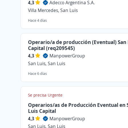
4,3
Adecco Argentina S.A.
Villa Mercedes, San Luis
Hace 4 días
Operario/a de producción (Eventual) San 
Capital (req209545)
4,3
ManpowerGroup
San Luis, San Luis
Hace 6 días
Se precisa Urgente
Operarios/as de Producción Eventual en 
Luis Capital
4,3
ManpowerGroup
San Luis, San Luis