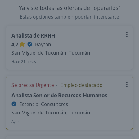
Ya viste todas las ofertas de "operarios"
Estas opciones también podrían interesarte
Analista de RRHH
4,2
Bayton
San Miguel de Tucumán, Tucumán
Hace 21 horas
Se precisa Urgente
Empleo destacado
Analista Senior de Recursos Humanos
Escencial Consultores
San Miguel de Tucumán, Tucumán
Ayer