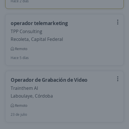
Hace 2 días
operador telemarketing
TPP Consulting
Recoleta, Capital Federal
Remoto
Hace 5 días
Operador de Grabación de Video
Trainthem AI
Laboulaye, Córdoba
Remoto
23 de julio