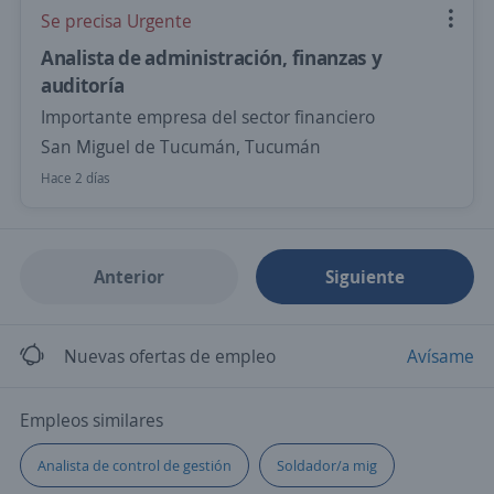
Se precisa Urgente
Analista de administración, finanzas y
auditoría
Importante empresa del sector financiero
San Miguel de Tucumán, Tucumán
Hace 2 días
Anterior
Siguiente
Nuevas ofertas de empleo
Avísame
Empleos similares
Analista de control de gestión
Soldador/a mig