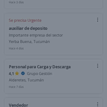
Hace 3 días
Se precisa Urgente
auxiliar de deposito
Importante empresa del sector
Yerba Buena, Tucumán
Hace 4 días
Personal para Carga y Descarga
4,1
Grupo Gestión
Alderetes, Tucumán
Hace 7 días
Vendedor