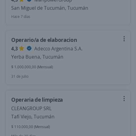
San Miguel de Tucumán, Tucumán
Hace 7 días
Operario/a de elaboracion
4,3
Adecco Argentina S.A.
Yerba Buena, Tucumán
$ 1.000.000,00 (Mensual)
31 de julio
Operaria de limpieza
CLEANGROUP SRL
Tafí Viejo, Tucumán
$ 110.000,00 (Mensual)