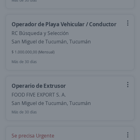
Más de 30 días
Operador de Playa Vehicular / Conductor
RC Búsqueda y Selección
San Miguel de Tucumán, Tucumán
$ 1.000.000,00 (Mensual)
Más de 30 días
Operario de Extrusor
FOOD FIVE EXPORT S. A.
San Miguel de Tucumán, Tucumán
Más de 30 días
Se precisa Urgente