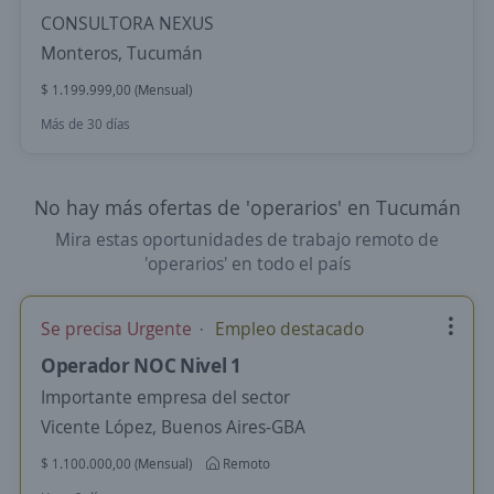
CONSULTORA NEXUS
Monteros, Tucumán
$ 1.199.999,00 (Mensual)
Más de 30 días
No hay más ofertas de 'operarios' en Tucumán
Mira estas oportunidades de trabajo remoto de
'operarios' en todo el país
Se precisa Urgente
Empleo destacado
Operador NOC Nivel 1
Importante empresa del sector
Vicente López, Buenos Aires-GBA
$ 1.100.000,00 (Mensual)
Remoto