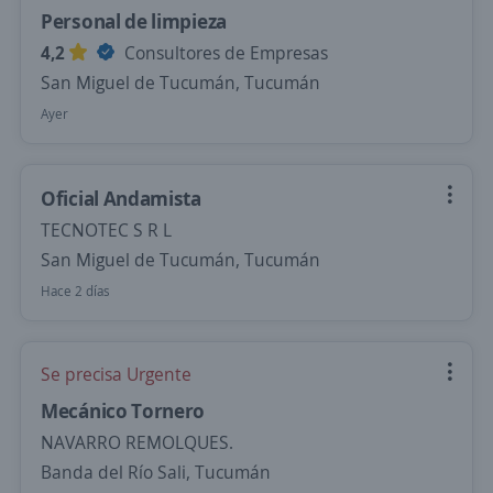
Personal de limpieza
4,2
Consultores de Empresas
San Miguel de Tucumán, Tucumán
Ayer
Oficial Andamista
TECNOTEC S R L
San Miguel de Tucumán, Tucumán
Hace 2 días
Se precisa Urgente
Mecánico Tornero
NAVARRO REMOLQUES.
Banda del Río Sali, Tucumán