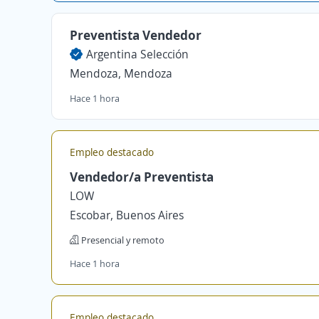
Preventista Vendedor
Argentina Selección
Mendoza, Mendoza
Hace 1 hora
Empleo destacado
Vendedor/a Preventista
LOW
Escobar, Buenos Aires
Presencial y remoto
Hace 1 hora
Empleo destacado