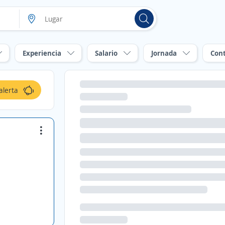
Experiencia
Salario
Jornada
Con
alerta