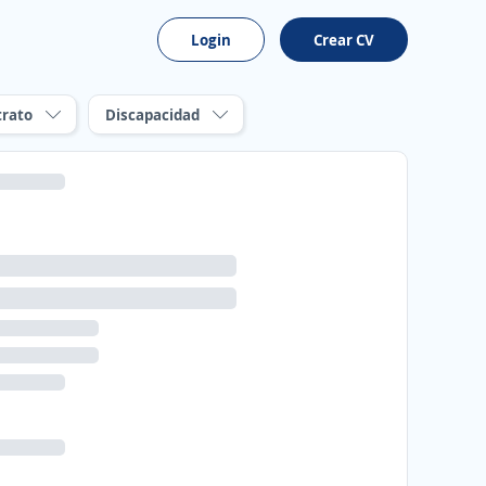
Login
Crear CV
trato
Discapacidad