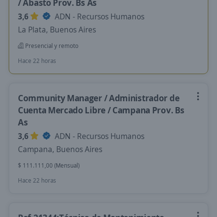
/ Abasto Prov. Bs As
3,6
ADN - Recursos Humanos
La Plata, Buenos Aires
Presencial y remoto
Hace 22 horas
Community Manager / Administrador de
Cuenta Mercado Libre / Campana Prov. Bs
As
3,6
ADN - Recursos Humanos
Campana, Buenos Aires
$ 111.111,00 (Mensual)
Hace 22 horas