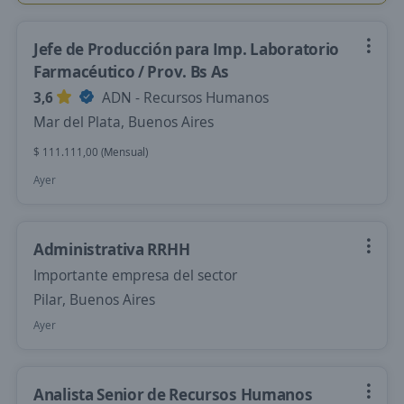
Jefe de Producción para Imp. Laboratorio
Farmacéutico / Prov. Bs As
3,6
ADN - Recursos Humanos
Mar del Plata, Buenos Aires
$ 111.111,00 (Mensual)
Ayer
Administrativa RRHH
Importante empresa del sector
Pilar, Buenos Aires
Ayer
Analista Senior de Recursos Humanos