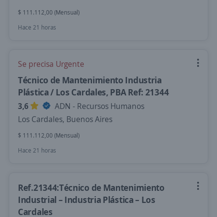
$ 111.112,00 (Mensual)
Hace 21 horas
Se precisa Urgente
Técnico de Mantenimiento Industria
Plástica / Los Cardales, PBA Ref: 21344
3,6
ADN - Recursos Humanos
Los Cardales, Buenos Aires
$ 111.112,00 (Mensual)
Hace 21 horas
Ref.21344:Técnico de Mantenimiento
Industrial – Industria Plástica – Los
Cardales