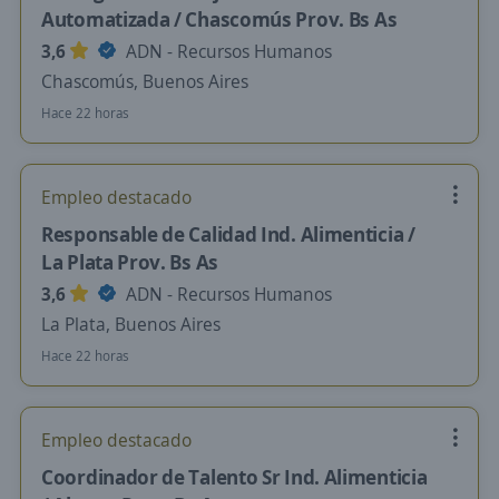
Automatizada / Chascomús Prov. Bs As
3,6
ADN - Recursos Humanos
Chascomús, Buenos Aires
Hace 22 horas
Empleo destacado
Responsable de Calidad Ind. Alimenticia /
La Plata Prov. Bs As
3,6
ADN - Recursos Humanos
La Plata, Buenos Aires
Hace 22 horas
Empleo destacado
Coordinador de Talento Sr Ind. Alimenticia