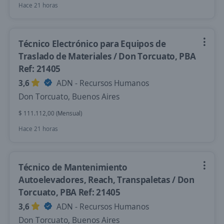
Hace 21 horas
Técnico Electrónico para Equipos de
Traslado de Materiales / Don Torcuato, PBA
Ref: 21405
3,6
ADN - Recursos Humanos
Don Torcuato, Buenos Aires
$ 111.112,00 (Mensual)
Hace 21 horas
Técnico de Mantenimiento
Autoelevadores, Reach, Transpaletas / Don
Torcuato, PBA Ref: 21405
3,6
ADN - Recursos Humanos
Don Torcuato, Buenos Aires