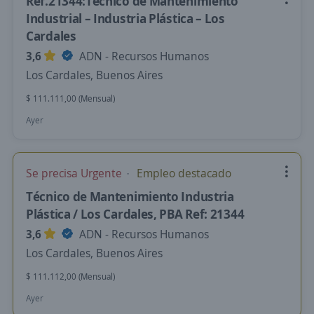
Ref.21344:Técnico de Mantenimiento
Industrial – Industria Plástica – Los
Cardales
3,6
ADN - Recursos Humanos
Los Cardales, Buenos Aires
$ 111.111,00 (Mensual)
Ayer
Se precisa Urgente
Empleo destacado
Técnico de Mantenimiento Industria
Plástica / Los Cardales, PBA Ref: 21344
3,6
ADN - Recursos Humanos
Los Cardales, Buenos Aires
$ 111.112,00 (Mensual)
Ayer