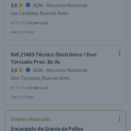
3,6
ADN - Recursos Humanos
Los Cardales, Buenos Aires
$ 111.111,00 (Mensual)
Hace 21 horas
Ref.21405:Técnico Electrónico / Don
Torcuato Prov. Bs As
3,6
ADN - Recursos Humanos
Don Torcuato, Buenos Aires
$ 111.111,00 (Mensual)
Hace 21 horas
Empleo destacado
Encargado de Granja de Pollos