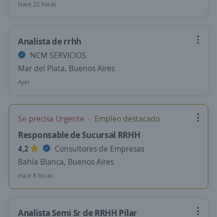
Hace 22 horas
Analista de rrhh
NCM SERVICIOS
Mar del Plata, Buenos Aires
Ayer
Se precisa Urgente
Empleo destacado
Responsable de Sucursal RRHH
4,2
Consultores de Empresas
Bahía Blanca, Buenos Aires
Hace 8 horas
Analista Semi Sr de RRHH Pilar