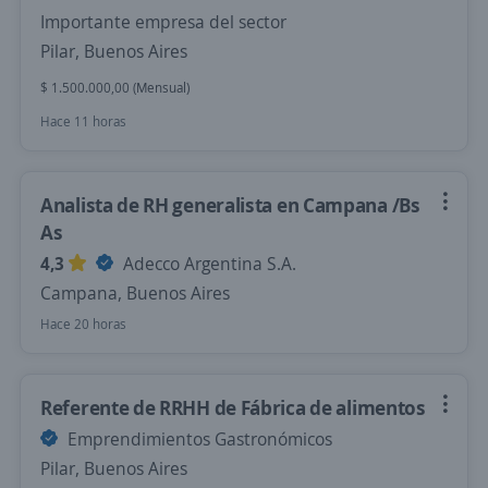
Importante empresa del sector
Pilar, Buenos Aires
$ 1.500.000,00 (Mensual)
Hace 11 horas
Analista de RH generalista en Campana /Bs
As
4,3
Adecco Argentina S.A.
Campana, Buenos Aires
Hace 20 horas
Referente de RRHH de Fábrica de alimentos
Emprendimientos Gastronómicos
Pilar, Buenos Aires