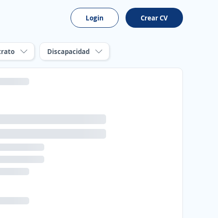
Login
Crear CV
trato
Discapacidad