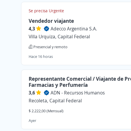
Se precisa Urgente
Vendedor viajante
4,3
Adecco Argentina S.A.
Villa Urquiza, Capital Federal
Presencial y remoto
Hace 16 horas
Representante Comercial / Viajante de P
Farmacias y Perfumería
3,6
ADN - Recursos Humanos
Recoleta, Capital Federal
$ 2.222,00 (Mensual)
Ayer