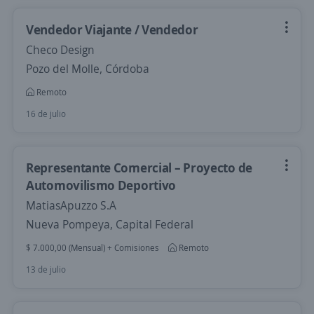
Vendedor Viajante / Vendedor
Checo Design
Pozo del Molle, Córdoba
Remoto
16 de julio
Representante Comercial – Proyecto de
Automovilismo Deportivo
MatiasApuzzo S.A
Nueva Pompeya, Capital Federal
$ 7.000,00 (Mensual) + Comisiones
Remoto
13 de julio