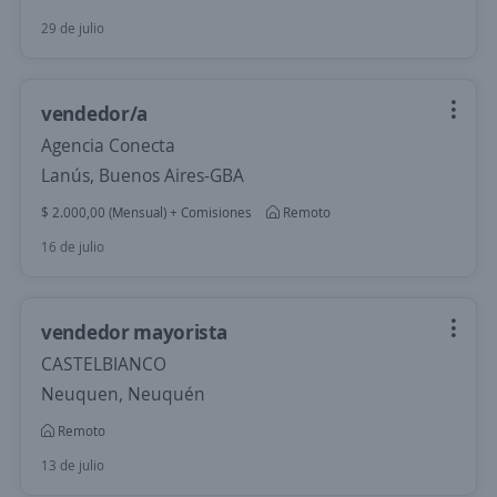
29 de julio
vendedor/a
Agencia Conecta
Lanús, Buenos Aires-GBA
$ 2.000,00 (Mensual) + Comisiones
Remoto
16 de julio
vendedor mayorista
CASTELBIANCO
Neuquen, Neuquén
Remoto
13 de julio