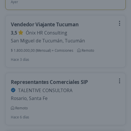
Ayer
Vendedor Viajante Tucuman
3,5
Ónix HR Consulting
San Miguel de Tucumán, Tucumán
$ 1.800.000,00 (Mensual) + Comisiones
Remoto
Hace 3 días
Representantes Comerciales SIP
TALENTIVE CONSULTORA
Rosario, Santa Fe
Remoto
Hace 6 días