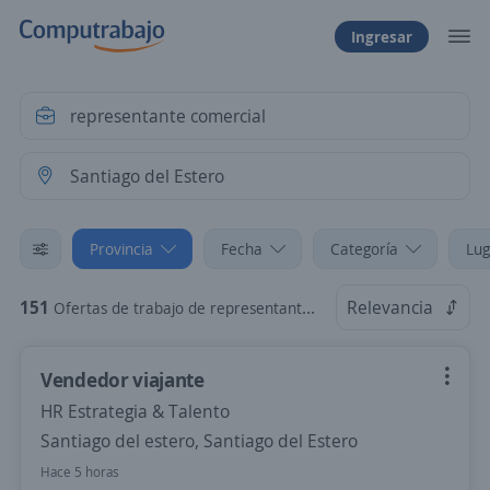
Ingresar
Provincia
Fecha
Categoría
Lug
151
Relevancia
Ofertas de trabajo de representante comercial en Santiago del Estero
Vendedor viajante
HR Estrategia & Talento
Santiago del estero, Santiago del Estero
Hace 5 horas