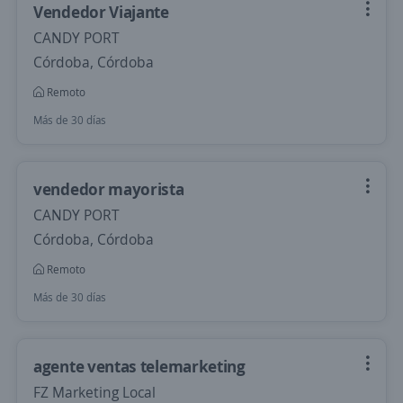
Vendedor Viajante
CANDY PORT
Córdoba, Córdoba
Remoto
Más de 30 días
vendedor mayorista
CANDY PORT
Córdoba, Córdoba
Remoto
Más de 30 días
agente ventas telemarketing
FZ Marketing Local