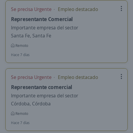
Se precisa Urgente
Empleo destacado
Representante Comercial
Importante empresa del sector
Santa Fe, Santa Fe
Remoto
Hace 7 días
Se precisa Urgente
Empleo destacado
Representante comercial
Importante empresa del sector
Córdoba, Córdoba
Remoto
Hace 7 días