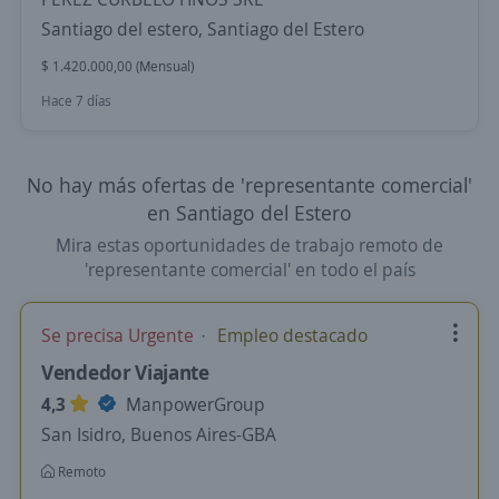
Santiago del estero, Santiago del Estero
$ 1.420.000,00 (Mensual)
Hace 7 días
No hay más ofertas de 'representante comercial'
en Santiago del Estero
Mira estas oportunidades de trabajo remoto de
'representante comercial' en todo el país
Se precisa Urgente
Empleo destacado
Vendedor Viajante
4,3
ManpowerGroup
San Isidro, Buenos Aires-GBA
Remoto