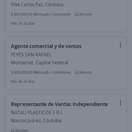
Villa Carlos Paz, Córdoba
$ 600.000,00 (Mensual) + Comisiones
Remoto
Más de 30 días
Agente comercial y de ventas
FEYES SAN RAFAEL
Monserrat, Capital Federal
$ 800.000,00 (Mensual) + Comisiones
Remoto
Más de 30 días
Representante de Ventas Independiente
NATALI PLASTICOS S R L
Marcos Juárez, Córdoba
Remoto