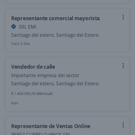
Representante comercial mayorista
SRL EMI
Santiago del estero, Santiago del Estero
Hace 6 días
Vendedor de calle
Importante empresa del sector
Santiago del estero, Santiago del Estero
$ 1.400.000,00 (Mensual)
Ayer
Representante de Ventas Online
PEREZ CURBELO HNOS SRL