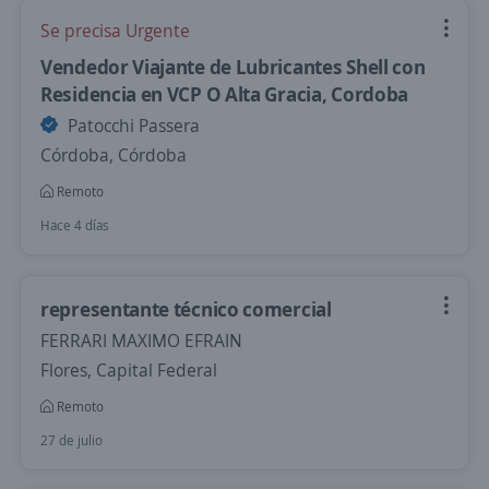
Se precisa Urgente
Vendedor Viajante de Lubricantes Shell con
Residencia en VCP O Alta Gracia, Cordoba
Patocchi Passera
Córdoba, Córdoba
Remoto
Hace 4 días
representante técnico comercial
FERRARI MAXIMO EFRAIN
Flores, Capital Federal
Remoto
27 de julio