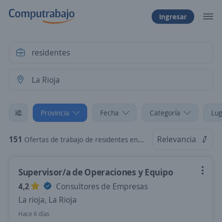
Ingresar
Provincia
Fecha
Categoría
Lug
151
Relevancia
Ofertas de trabajo de residentes en La Rioja
Supervisor/a de Operaciones y Equipo
4,2
Consultores de Empresas
La rioja, La Rioja
Hace 6 días