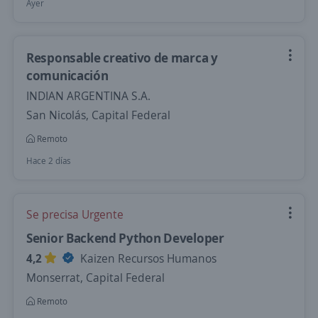
Ayer
Responsable creativo de marca y
comunicación
INDIAN ARGENTINA S.A.
San Nicolás, Capital Federal
Remoto
Hace 2 días
Se precisa Urgente
Senior Backend Python Developer
4,2
Kaizen Recursos Humanos
Monserrat, Capital Federal
Remoto