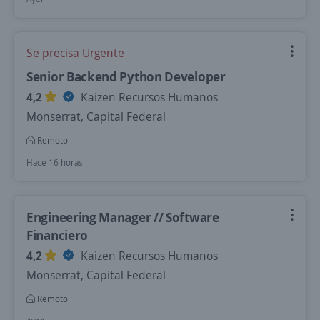
Se precisa Urgente
Senior Backend Python Developer
4,2
Kaizen Recursos Humanos
Monserrat, Capital Federal
Remoto
Hace 16 horas
Engineering Manager // Software
Financiero
4,2
Kaizen Recursos Humanos
Monserrat, Capital Federal
Remoto