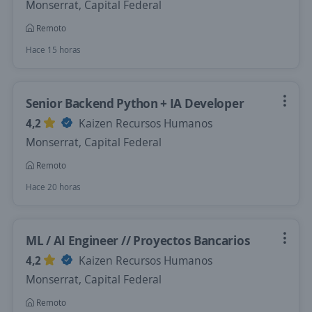
Monserrat, Capital Federal
Remoto
Hace 15 horas
Senior Backend Python + IA Developer
4,2
Kaizen Recursos Humanos
Monserrat, Capital Federal
Remoto
Hace 20 horas
ML / AI Engineer // Proyectos Bancarios
4,2
Kaizen Recursos Humanos
Monserrat, Capital Federal
Remoto