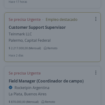
Hace 17 horas
Se precisa Urgente
Empleo destacado
Customer Support Supervisor
Teinmark LLC
Palermo, Capital Federal
$ 2.217.000,00 (Mensual)
Remoto
Hace 2 días
Se precisa Urgente
Field Manager (Coordinador de campo)
Rocketpin Argentina
La Plata, Buenos Aires
$ 870.000,00 (Mensual)
Remoto