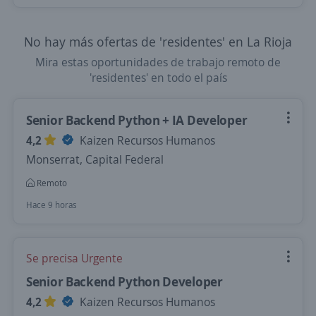
No hay más ofertas de 'residentes' en La Rioja
Mira estas oportunidades de trabajo remoto de
'residentes' en todo el país
Senior Backend Python + IA Developer
4,2
Kaizen Recursos Humanos
Monserrat, Capital Federal
Remoto
Hace 9 horas
Se precisa Urgente
Senior Backend Python Developer
4,2
Kaizen Recursos Humanos