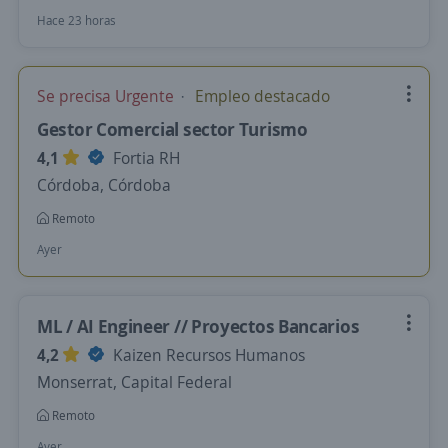
Hace 23 horas
Se precisa Urgente
Empleo destacado
Gestor Comercial sector Turismo
4,1
Fortia RH
Córdoba, Córdoba
Remoto
Ayer
ML / AI Engineer // Proyectos Bancarios
4,2
Kaizen Recursos Humanos
Monserrat, Capital Federal
Remoto
Ayer