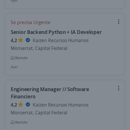
Ayer
Se precisa Urgente
Senior Backend Python + IA Developer
4,2
Kaizen Recursos Humanos
Monserrat, Capital Federal
Remoto
Ayer
Engineering Manager // Software
Financiero
4,2
Kaizen Recursos Humanos
Monserrat, Capital Federal
Remoto