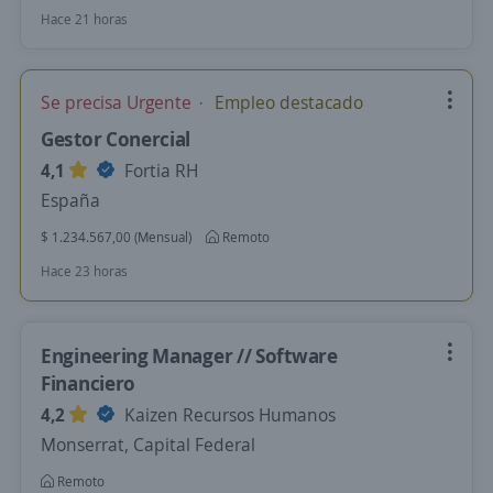
Hace 21 horas
Se precisa Urgente
Empleo destacado
Gestor Conercial
4,1
Fortia RH
España
$ 1.234.567,00 (Mensual)
Remoto
Hace 23 horas
Engineering Manager // Software
Financiero
4,2
Kaizen Recursos Humanos
Monserrat, Capital Federal
Remoto