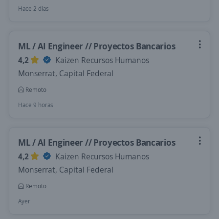
Hace 2 días
ML / AI Engineer // Proyectos Bancarios
4,2
Kaizen Recursos Humanos
Monserrat, Capital Federal
Remoto
Hace 9 horas
ML / AI Engineer // Proyectos Bancarios
4,2
Kaizen Recursos Humanos
Monserrat, Capital Federal
Remoto
Ayer