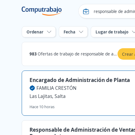
Ordenar
Fecha
Lugar de trabajo
983
Ofertas de trabajo de responsable de administracion
Crear 
Encargado de Administración de Planta
FAMILIA CRESTÓN
Las Lajitas, Salta
Hace 10 horas
Responsable de Administración de Venta