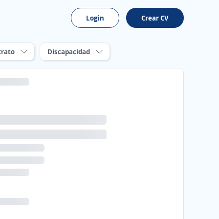
Login
Crear CV
trato
Discapacidad