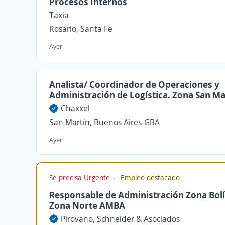
Procesos Internos
Taxia
Rosario, Santa Fe
Ayer
Analista/ Coordinador de Operaciones y
Administración de Logística. Zona San Ma
Chaxxel
San Martín, Buenos Aires-GBA
Ayer
Se precisa Urgente
Empleo destacado
Responsable de Administración Zona Bolí
Zona Norte AMBA
Pirovano, Schneider & Asociados