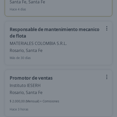
Santa Fe, Santa Fe
Hace 4 días
Responsable de mantenimiento mecanico
de flota
MATERIALES COLOMBIA S.R.L.
Rosario, Santa Fe
Más de 30 días
Promotor de ventas
Instituto IESERH
Rosario, Santa Fe
$ 2.000,00 (Mensual) + Comisiones
Hace 3 horas