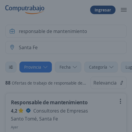
Ingresar
Provincia
Fecha
Categoría
Lug
88
Relevancia
Ofertas de trabajo de responsable de mantenimiento en Santa Fe
Responsable de mantenimiento
4,2
Consultores de Empresas
Santo Tomé, Santa Fe
Ayer