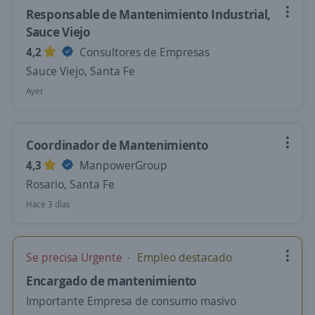
Responsable de Mantenimiento Industrial,
Sauce Viejo
4,2
Consultores de Empresas
Sauce Viejo, Santa Fe
Ayer
Coordinador de Mantenimiento
4,3
ManpowerGroup
Rosario, Santa Fe
Hace 3 días
Se precisa Urgente
Empleo destacado
Encargado de mantenimiento
Importante Empresa de consumo masivo