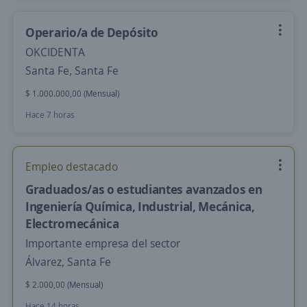
Operario/a de Depósito
OKCIDENTA
Santa Fe, Santa Fe
$ 1.000.000,00 (Mensual)
Hace 7 horas
Empleo destacado
Graduados/as o estudiantes avanzados en
Ingeniería Química, Industrial, Mecánica,
Electromecánica
Importante empresa del sector
Álvarez, Santa Fe
$ 2.000,00 (Mensual)
Hace 14 horas