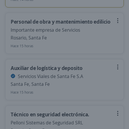
Personal de obra y mantenimiento edilicio
Importante empresa de Servicios
Rosario, Santa Fe
Hace 15 horas
Auxiliar de logística y deposito
Servicios Viales de Santa Fe S.A
Santa Fe, Santa Fe
Hace 15 horas
Técnico en seguridad electrónica.
Pelloni Sistemas de Seguridad SRL