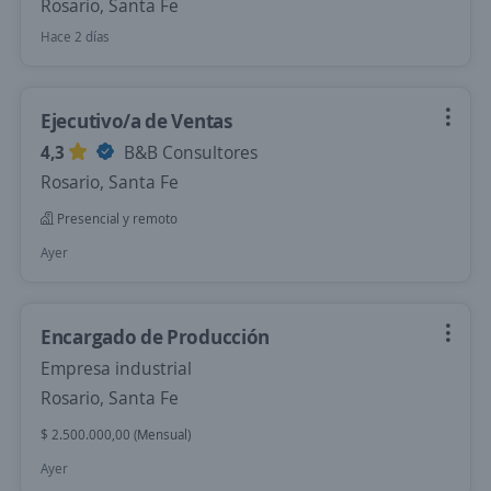
Rosario, Santa Fe
Hace 2 días
Ejecutivo/a de Ventas
4,3
B&B Consultores
Rosario, Santa Fe
Presencial y remoto
Ayer
Encargado de Producción
Empresa industrial
Rosario, Santa Fe
$ 2.500.000,00 (Mensual)
Ayer