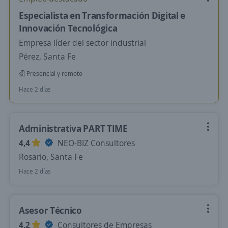
Especialista en Transformación Digital e
Innovación Tecnológica
Empresa líder del sector industrial
Pérez, Santa Fe
Presencial y remoto
Hace 2 días
Administrativa PART TIME
4,4
NEO-BIZ Consultores
Rosario, Santa Fe
Hace 2 días
Asesor Técnico
4,2
Consultores de Empresas