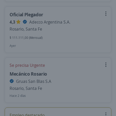
Oficial Plegador
4,3
Adecco Argentina S.A.
Rosario, Santa Fe
$ 111.111,00 (Mensual)
Ayer
Se precisa Urgente
Mecánico Rosario
Gruas San Blas S.A
Rosario, Santa Fe
Hace 2 días
Empleo destacado