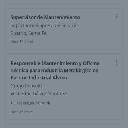
Supervisor de Mantenimiento
Importante empresa de Servicios
Rosario, Santa Fe
Hace 14 horas
Responsable Mantenimiento y Oficina
Técnica para Industria Metalúrgica en
Parque Industrial Alvear
Grupo Consultor
Villa Gdor. Gálvez, Santa Fe
$ 3.500.000,00 (Mensual)
Hace 15 horas