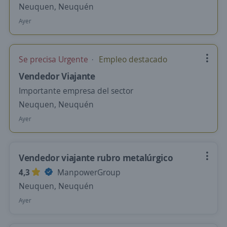
Neuquen, Neuquén
Ayer
Se precisa Urgente
Empleo destacado
Vendedor Viajante
Importante empresa del sector
Neuquen, Neuquén
Ayer
Vendedor viajante rubro metalúrgico
4,3
ManpowerGroup
Neuquen, Neuquén
Ayer