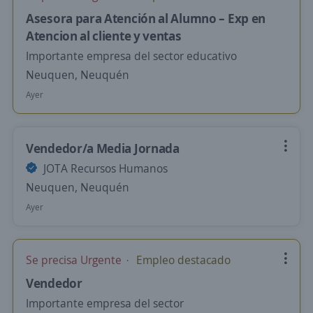
Asesora para Atención al Alumno – Exp en
Atencion al cliente y ventas
Importante empresa del sector educativo
Neuquen, Neuquén
Ayer
Vendedor/a Media Jornada
JOTA Recursos Humanos
Neuquen, Neuquén
Ayer
Se precisa Urgente
Empleo destacado
Vendedor
Importante empresa del sector