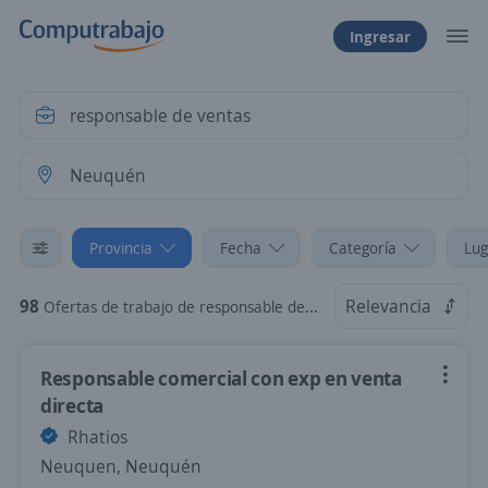
Ingresar
Provincia
Fecha
Categoría
Lug
98
Relevancia
Ofertas de trabajo de responsable de ventas en Neuquén
Responsable comercial con exp en venta
directa
Rhatios
Neuquen, Neuquén