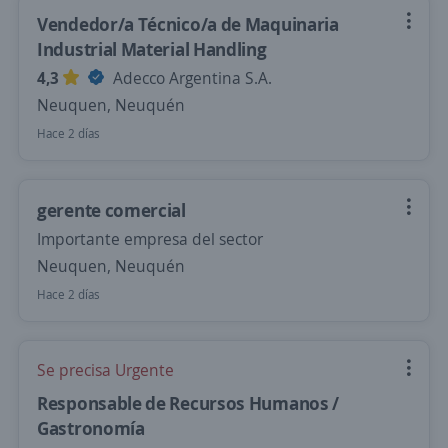
Vendedor/a Técnico/a de Maquinaria
Industrial Material Handling
4,3
Adecco Argentina S.A.
Neuquen, Neuquén
Hace 2 días
gerente comercial
Importante empresa del sector
Neuquen, Neuquén
Hace 2 días
Se precisa Urgente
Responsable de Recursos Humanos /
Gastronomía