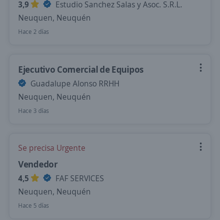
3,9
Estudio Sanchez Salas y Asoc. S.R.L.
Neuquen, Neuquén
Hace 2 días
Ejecutivo Comercial de Equipos
Guadalupe Alonso RRHH
Neuquen, Neuquén
Hace 3 días
Se precisa Urgente
Vendedor
4,5
FAF SERVICES
Neuquen, Neuquén
Hace 5 días