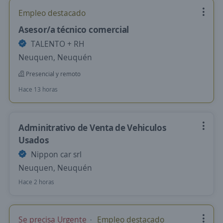
Empleo destacado
Asesor/a técnico comercial
TALENTO + RH
Neuquen, Neuquén
Presencial y remoto
Hace 13 horas
Adminitrativo de Venta de Vehiculos
Usados
Nippon car srl
Neuquen, Neuquén
Hace 2 horas
Se precisa Urgente
Empleo destacado