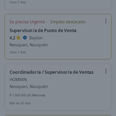
Hace 7 días
Se precisa Urgente
Empleo destacado
Supervisor/a de Punto de Venta
4,2
Bayton
Neuquen, Neuquén
Hace 7 días
Coordinador/a / Supervisor/a de Ventas
HOMMIN
Neuquen, Neuquén
$ 1.500.000,00 (Mensual)
Más de 30 días