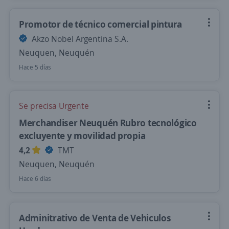
Promotor de técnico comercial pintura
Akzo Nobel Argentina S.A.
Neuquen, Neuquén
Hace 5 días
Se precisa Urgente
Merchandiser Neuquén Rubro tecnológico
excluyente y movilidad propia
4,2
TMT
Neuquen, Neuquén
Hace 6 días
Adminitrativo de Venta de Vehiculos