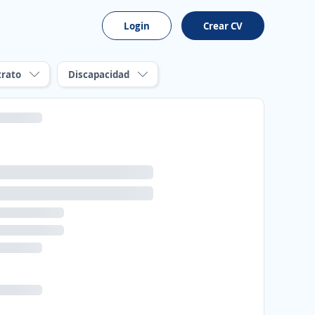
Login
Crear CV
trato
Discapacidad