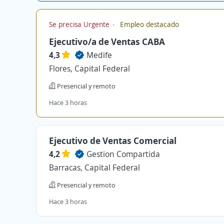
Se precisa Urgente
Empleo destacado
Ejecutivo/a de Ventas CABA
4,3
Medife
Flores, Capital Federal
Presencial y remoto
Hace 3 horas
Ejecutivo de Ventas Comercial
4,2
Gestion Compartida
Barracas, Capital Federal
Presencial y remoto
Hace 3 horas