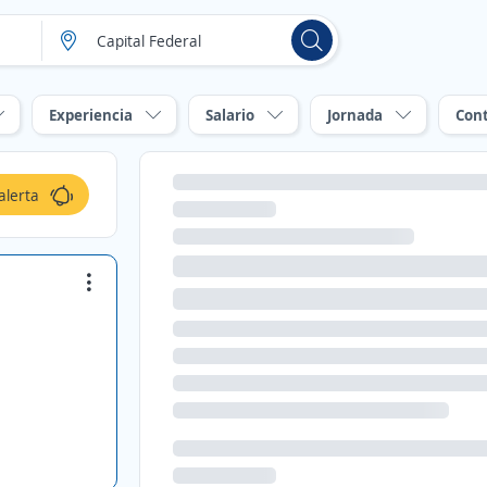
Experiencia
Salario
Jornada
Con
alerta