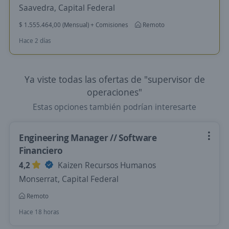
Saavedra, Capital Federal
$ 1.555.464,00 (Mensual) + Comisiones
Remoto
Hace 2 días
Ya viste todas las ofertas de "supervisor de
operaciones"
Estas opciones también podrían interesarte
Engineering Manager // Software
Financiero
4,2
Kaizen Recursos Humanos
Monserrat, Capital Federal
Remoto
Hace 18 horas