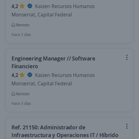
4,2
Kaizen Recursos Humanos
Monserrat, Capital Federal
Remoto
Hace 2 días
Engineering Manager // Software
Financiero
4,2
Kaizen Recursos Humanos
Monserrat, Capital Federal
Remoto
Hace 3 días
Ref. 21150: Administrador de
Infraestructura y Operaciones IT / Híbrido