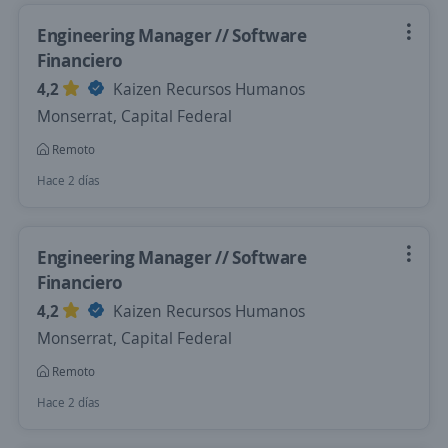
Engineering Manager // Software
Financiero
4,2
Kaizen Recursos Humanos
Monserrat, Capital Federal
Remoto
Hace 2 días
Engineering Manager // Software
Financiero
4,2
Kaizen Recursos Humanos
Monserrat, Capital Federal
Remoto
Hace 2 días