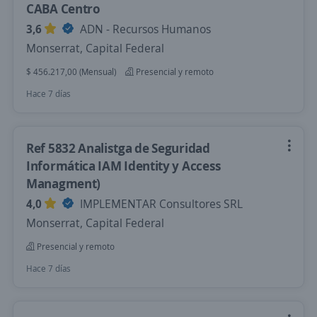
CABA Centro
3,6
ADN - Recursos Humanos
Monserrat, Capital Federal
$ 456.217,00 (Mensual)
Presencial y remoto
Hace 7 días
Ref 5832 Analistga de Seguridad
Informática IAM Identity y Access
Managment)
4,0
IMPLEMENTAR Consultores SRL
Monserrat, Capital Federal
Presencial y remoto
Hace 7 días