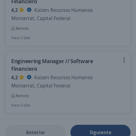
Financiero
4,2
Kaizen Recursos Humanos
Monserrat, Capital Federal
Remoto
Hace 3 días
Engineering Manager // Software
Financiero
4,2
Kaizen Recursos Humanos
Monserrat, Capital Federal
Remoto
Hace 3 días
Anterior
Siguiente