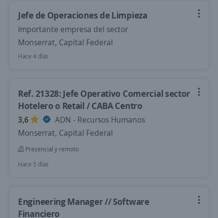
Jefe de Operaciones de Limpieza
Importante empresa del sector
Monserrat, Capital Federal
Hace 4 días
Ref. 21328: Jefe Operativo Comercial sector
Hotelero o Retail / CABA Centro
3,6
ADN - Recursos Humanos
Monserrat, Capital Federal
Presencial y remoto
Hace 5 días
Engineering Manager // Software
Financiero