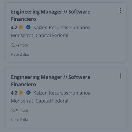
Engineering Manager // Software
Financiero
4,2
Kaizen Recursos Humanos
Monserrat, Capital Federal
Remoto
Hace 2 días
Engineering Manager // Software
Financiero
4,2
Kaizen Recursos Humanos
Monserrat, Capital Federal
Remoto
Hace 2 días