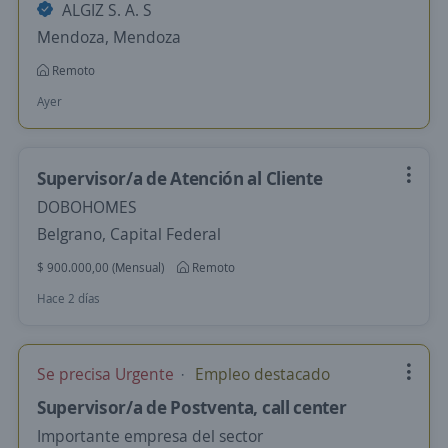
ALGIZ S. A. S
Mendoza, Mendoza
Remoto
Ayer
Supervisor/a de Atención al Cliente
DOBOHOMES
Belgrano, Capital Federal
$ 900.000,00 (Mensual)
Remoto
Hace 2 días
Se precisa Urgente
Empleo destacado
Supervisor/a de Postventa, call center
Importante empresa del sector