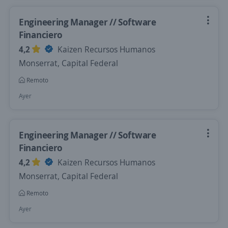
Engineering Manager // Software
Financiero
4,2
Kaizen Recursos Humanos
Monserrat, Capital Federal
Remoto
Ayer
Engineering Manager // Software
Financiero
4,2
Kaizen Recursos Humanos
Monserrat, Capital Federal
Remoto
Ayer