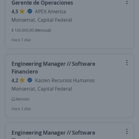
Gerente de Operaciones
4,5
APEX America
Monserrat, Capital Federal
$ 100.000,00 (Mensual)
Hace 7 días
Engineering Manager // Software
Financiero
4,2
Kaizen Recursos Humanos
Monserrat, Capital Federal
Remoto
Hace 3 días
Engineering Manager // Software