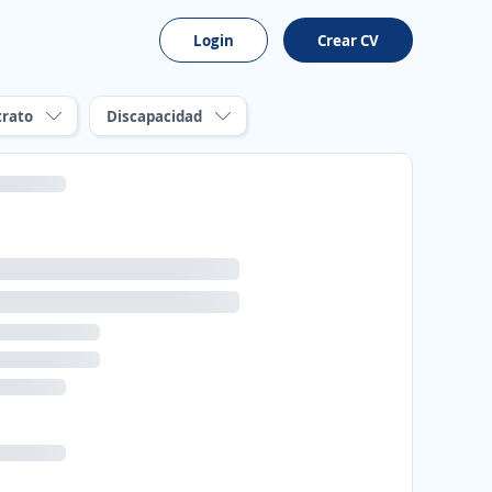
Login
Crear CV
trato
Discapacidad