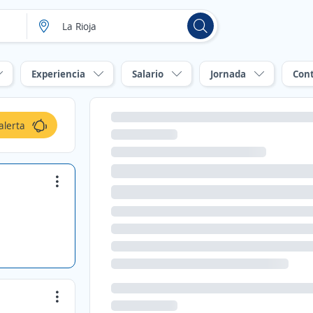
Experiencia
Salario
Jornada
Con
alerta