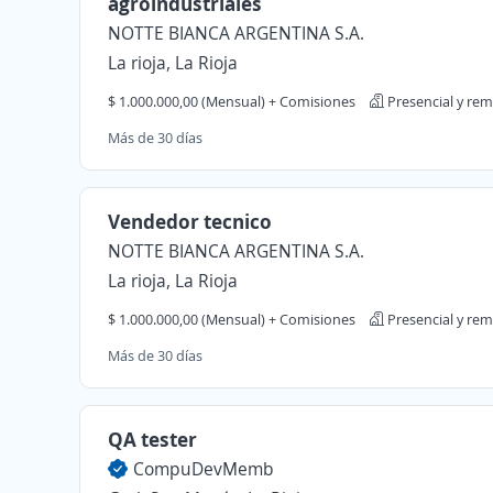
agroindustriales
NOTTE BIANCA ARGENTINA S.A.
La rioja, La Rioja
$ 1.000.000,00 (Mensual) + Comisiones
Presencial y re
Más de 30 días
Vendedor tecnico
NOTTE BIANCA ARGENTINA S.A.
La rioja, La Rioja
$ 1.000.000,00 (Mensual) + Comisiones
Presencial y re
Más de 30 días
QA tester
CompuDevMemb