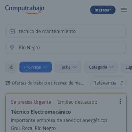
Ingresar
Provincia
Fecha
Categoría
Lug
29
Relevancia
Ofertas de trabajo de tecnico de mantenimiento en Río Negro
Se precisa Urgente
Empleo destacado
Técnico Electromecánico
Importante empresa de servicios energéticos
Gral. Roca, Río Negro