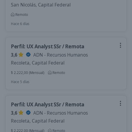
San Nicolás, Capital Federal
Remoto
Hace 6 días
Perfil: UX Analyst SSr / Remota
3,6
ADN - Recursos Humanos
Recoleta, Capital Federal
$ 2.222,00 (Mensual)
Remoto
Hace 5 días
Perfil: UX Analyst SSr / Remota
3,6
ADN - Recursos Humanos
Recoleta, Capital Federal
$ 2.222,00 (Mensual)
Remoto