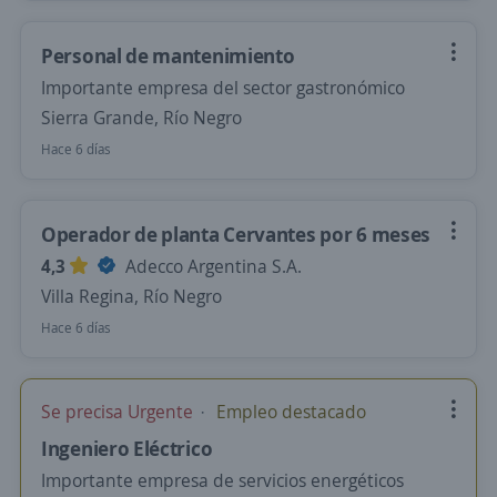
Personal de mantenimiento
Importante empresa del sector gastronómico
Sierra Grande, Río Negro
Hace 6 días
Operador de planta Cervantes por 6 meses
4,3
Adecco Argentina S.A.
Villa Regina, Río Negro
Hace 6 días
Se precisa Urgente
Empleo destacado
Ingeniero Eléctrico
Importante empresa de servicios energéticos