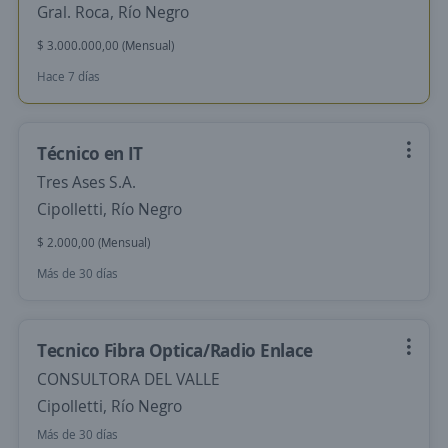
Gral. Roca, Río Negro
$ 3.000.000,00 (Mensual)
Hace 7 días
Técnico en IT
Tres Ases S.A.
Cipolletti, Río Negro
$ 2.000,00 (Mensual)
Más de 30 días
Tecnico Fibra Optica/Radio Enlace
CONSULTORA DEL VALLE
Cipolletti, Río Negro
Más de 30 días