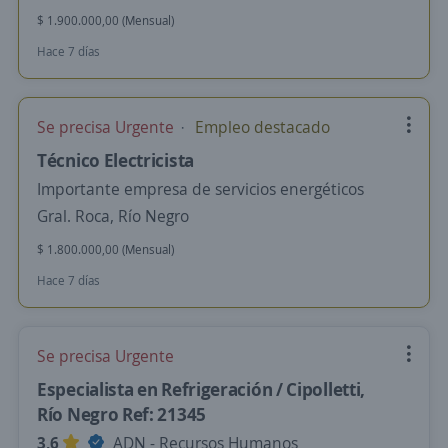
$ 1.900.000,00 (Mensual)
Hace 7 días
Se precisa Urgente
Empleo destacado
Técnico Electricista
Importante empresa de servicios energéticos
Gral. Roca, Río Negro
$ 1.800.000,00 (Mensual)
Hace 7 días
Se precisa Urgente
Especialista en Refrigeración / Cipolletti,
Río Negro Ref: 21345
3,6
ADN - Recursos Humanos