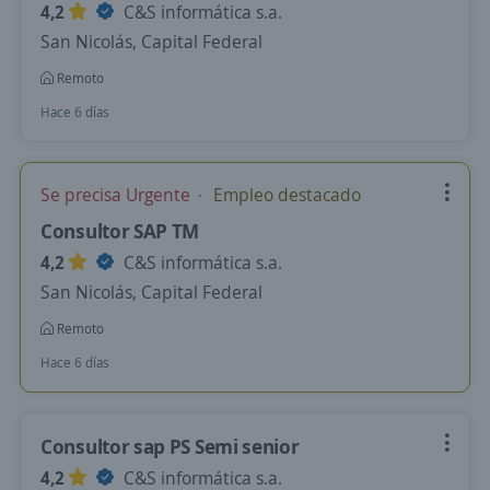
4,2
C&S informática s.a.
San Nicolás, Capital Federal
Remoto
Hace 6 días
Se precisa Urgente
Empleo destacado
Consultor SAP TM
4,2
C&S informática s.a.
San Nicolás, Capital Federal
Remoto
Hace 6 días
Consultor sap PS Semi senior
4,2
C&S informática s.a.