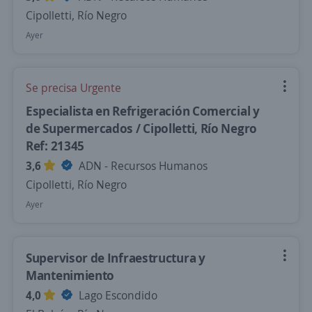
Cipolletti, Río Negro
Ayer
Se precisa Urgente
Especialista en Refrigeración Comercial y
de Supermercados / Cipolletti, Río Negro
Ref: 21345
3,6
ADN - Recursos Humanos
Cipolletti, Río Negro
Ayer
Supervisor de Infraestructura y
Mantenimiento
4,0
Lago Escondido