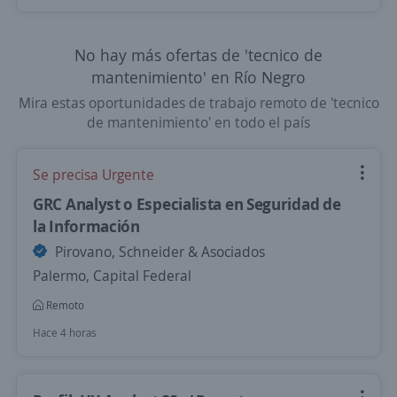
No hay más ofertas de 'tecnico de
mantenimiento' en Río Negro
Mira estas oportunidades de trabajo remoto de 'tecnico
de mantenimiento' en todo el país
Se precisa Urgente
GRC Analyst o Especialista en Seguridad de
la Información
Pirovano, Schneider & Asociados
Palermo, Capital Federal
Remoto
Hace 4 horas