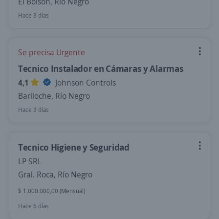
El Bolsón, Río Negro
Hace 3 días
Se precisa Urgente
Tecnico Instalador en Cámaras y Alarmas
4,1
Johnson Controls
Bariloche, Río Negro
Hace 3 días
Tecnico Higiene y Seguridad
LP SRL
Gral. Roca, Río Negro
$ 1.000.000,00 (Mensual)
Hace 6 días