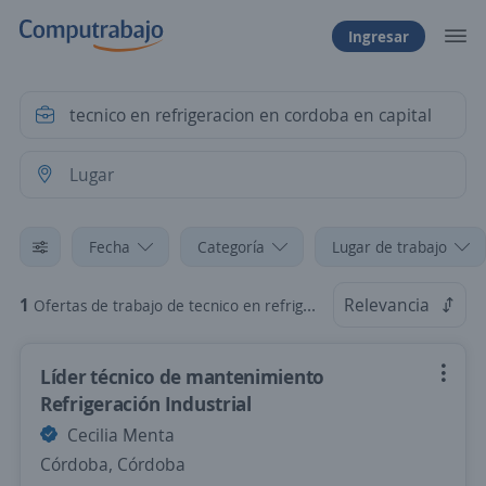
Ingresar
Fecha
Categoría
Lugar de trabajo
1
Relevancia
Ofertas de trabajo de tecnico en refrigeracion en cordoba en capital
Líder técnico de mantenimiento
Refrigeración Industrial
Cecilia Menta
Córdoba, Córdoba